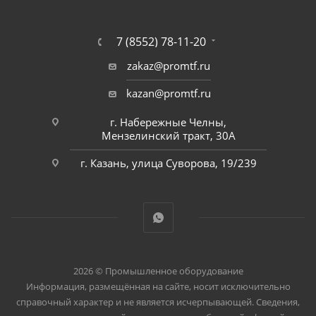
7 (8552) 78-11-20
zakaz@promtf.ru
kazan@promtf.ru
г. Набережные Челны,
Мензелинский тракт, 30А
г. Казань, улица Суворова, 19/239
2026 © Промышленное оборудование
Информация, размещённая на сайте, носит исключительно
справочный характер и не является исчерпывающей. Сведения,