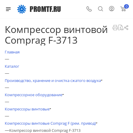
0
Компрессор винтовой
Comprag F-3713
Главная
—
Каталог
—
Производство, хранение и очистка сжатого воздуха
—
Компрессорное оборудование
—
Компрессоры винтовые
—
Компрессоры винтовые Comprag F (рем. привод)
—
Компрессор винтовой Comprag F-3713