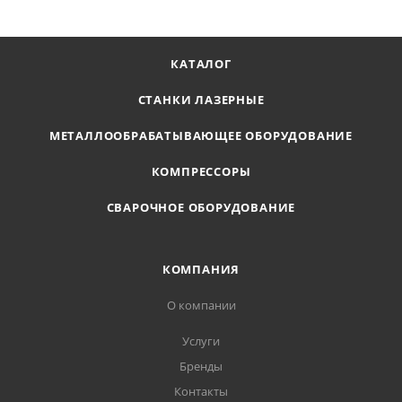
КАТАЛОГ
СТАНКИ ЛАЗЕРНЫЕ
МЕТАЛЛООБРАБАТЫВАЮЩЕЕ ОБОРУДОВАНИЕ
КОМПРЕССОРЫ
СВАРОЧНОЕ ОБОРУДОВАНИЕ
КОМПАНИЯ
О компании
Услуги
Бренды
Контакты