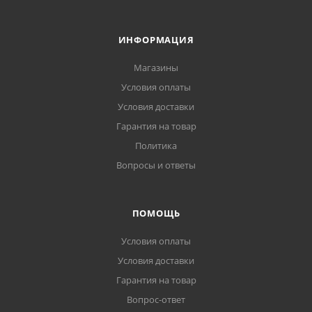
ИНФОРМАЦИЯ
Магазины
Условия оплаты
Условия доставки
Гарантия на товар
Политика
Вопросы и ответы
ПОМОЩЬ
Условия оплаты
Условия доставки
Гарантия на товар
Вопрос-ответ