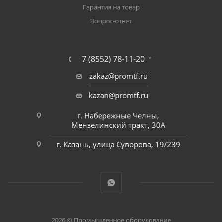
Гарантия на товар
Вопрос-ответ
7 (8552) 78-11-20
zakaz@promtf.ru
kazan@promtf.ru
г. Набережные Челны,
Мензелинский тракт, 30А
г. Казань, улица Суворова, 19/239
2026 © Промышленное оборудование