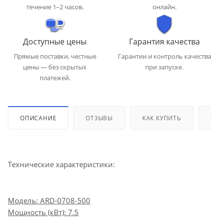
течение 1–2 часов.
онлайн.
Доступные цены
Гарантия качества
Прямые поставки, честные
Гарантии и контроль качества
цены — без скрытых
при запуске.
платежей.
ОПИСАНИЕ
ОТЗЫВЫ
КАК КУПИТЬ
ОП
Технические характеристики:
Модель: АRD-0708-500
Мощность (кВт): 7.5