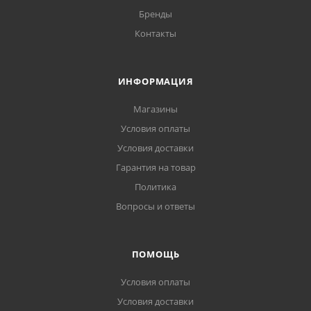
Бренды
Контакты
ИНФОРМАЦИЯ
Магазины
Условия оплаты
Условия доставки
Гарантия на товар
Политика
Вопросы и ответы
ПОМОЩЬ
Условия оплаты
Условия доставки