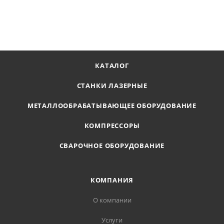
В КОРЗИНУ
КАТАЛОГ
СТАНКИ ЛАЗЕРНЫЕ
МЕТАЛЛООБРАБАТЫВАЮЩЕЕ ОБОРУДОВАНИЕ
КОМПРЕССОРЫ
СВАРОЧНОЕ ОБОРУДОВАНИЕ
КОМПАНИЯ
О компании
Услуги