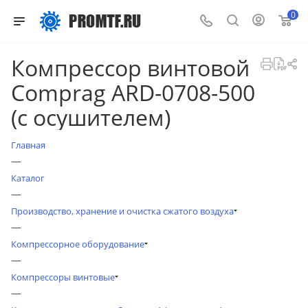
0
Компрессор винтовой
Comprag ARD-0708-500
(с осушителем)
Главная
—
Каталог
—
Производство, хранение и очистка сжатого воздуха
—
Компрессорное оборудование
—
Компрессоры винтовые
—