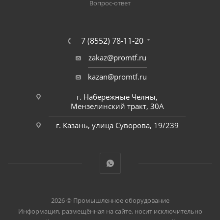
Вопрос-ответ
7 (8552) 78-11-20
zakaz@promtf.ru
kazan@promtf.ru
г. Набережные Челны,
Мензелинский тракт, 30А
г. Казань, улица Суворова, 19/239
2026 © Промышленное оборудование
Информация, размещённая на сайте, носит исключительно