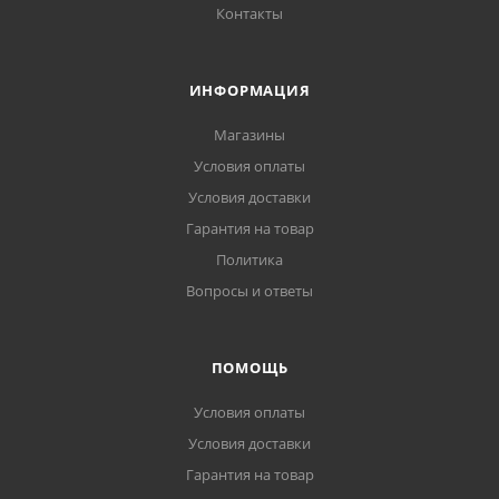
Контакты
ИНФОРМАЦИЯ
Магазины
Условия оплаты
Условия доставки
Гарантия на товар
Политика
Вопросы и ответы
ПОМОЩЬ
Условия оплаты
Условия доставки
Гарантия на товар