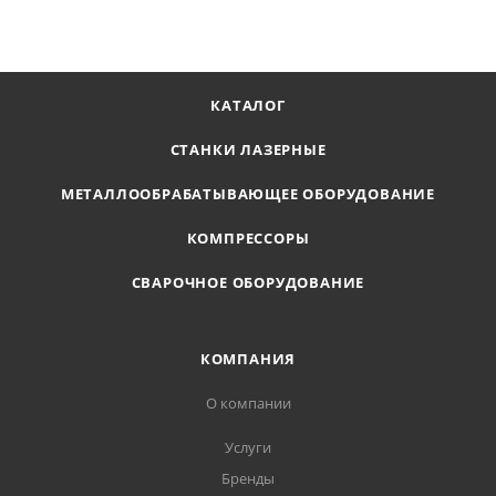
В КОРЗИНУ
КАТАЛОГ
СТАНКИ ЛАЗЕРНЫЕ
МЕТАЛЛООБРАБАТЫВАЮЩЕЕ ОБОРУДОВАНИЕ
КОМПРЕССОРЫ
СВАРОЧНОЕ ОБОРУДОВАНИЕ
КОМПАНИЯ
О компании
Услуги
Бренды