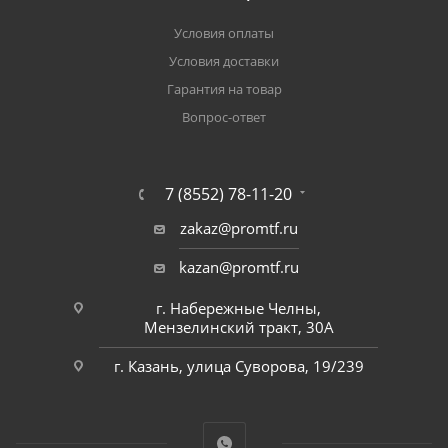
Условия оплаты
Условия доставки
Гарантия на товар
Вопрос-ответ
7 (8552) 78-11-20
zakaz@promtf.ru
kazan@promtf.ru
г. Набережные Челны,
Мензелинский тракт, 30А
г. Казань, улица Суворова, 19/239