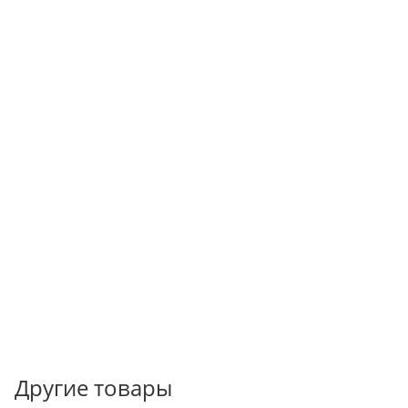
Другие товары