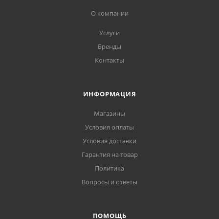
О компании
Услуги
Бренды
Контакты
ИНФОРМАЦИЯ
Магазины
Условия оплаты
Условия доставки
Гарантия на товар
Политика
Вопросы и ответы
ПОМОЩЬ