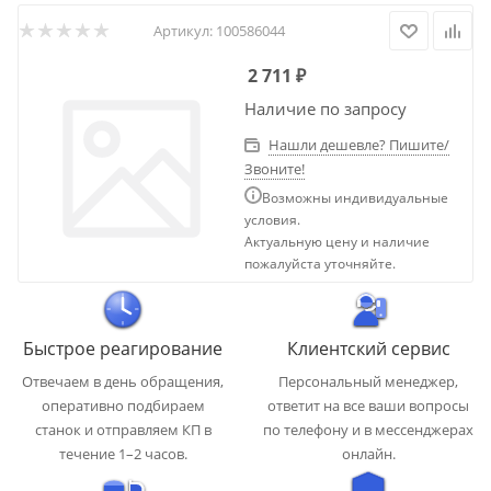
Артикул:
100586044
2 711
₽
Наличие по запросу
Нашли дешевле? Пишите/
Звоните!
Возможны индивидуальные
условия.
Актуальную цену и наличие
пожалуйста уточняйте.
Быстрое реагирование
Клиентский сервис
Отвечаем в день обращения,
Персональный менеджер,
оперативно подбираем
ответит на все ваши вопросы
станок и отправляем КП в
по телефону и в мессенджерах
течение 1–2 часов.
онлайн.