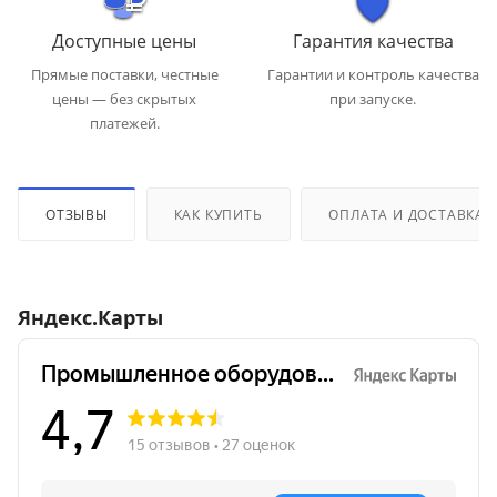
Доступные цены
Гарантия качества
Прямые поставки, честные
Гарантии и контроль качества
цены — без скрытых
при запуске.
платежей.
ОТЗЫВЫ
КАК КУПИТЬ
ОПЛАТА И ДОСТАВКА
Яндекс.Карты