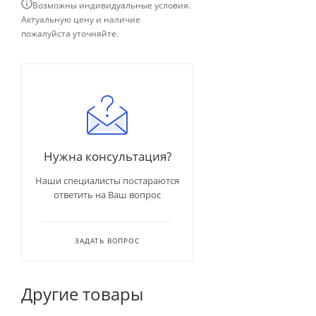
Возможны индивидуальные условия.
Актуальную цену и наличие
пожалуйста уточняйте.
Нужна консультация?
Наши специалисты постараются
ответить на Ваш вопрос
ЗАДАТЬ ВОПРОС
Другие товары