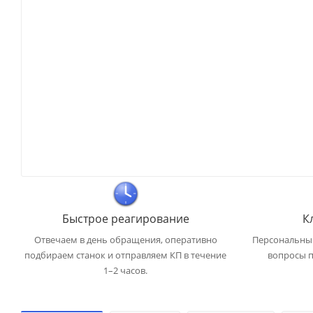
Быстрое реагирование
К
Отвечаем в день обращения, оперативно
Персональный
подбираем станок и отправляем КП в течение
вопросы п
1–2 часов.