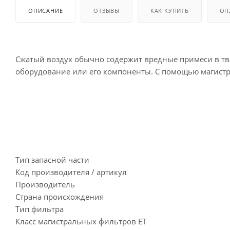
ОПИСАНИЕ
ОТЗЫВЫ
КАК КУПИТЬ
ОП
Сжатый воздух обычно содержит вредные примеси в тв
оборудование или его компоненты. С помощью магистр
Тип запасной части
Код производителя / артикул
Производитель
Страна происхождения
Тип фильтра
Класс магистральных фильтров ET