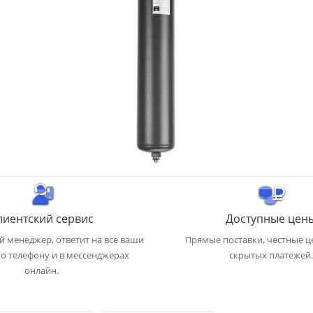
лиентский сервис
Доступные цен
 менеджер, ответит на все ваши
Прямые поставки, честные ц
о телефону и в мессенджерах
скрытых платежей.
онлайн.