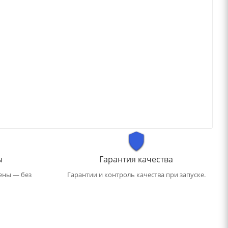
ы
Гарантия качества
ены — без
Гарантии и контроль качества при запуске.