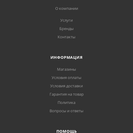
О компании
Услуги
Бренды
Контакты
ИНФОРМАЦИЯ
Магазины
Условия оплаты
Условия доставки
Гарантия на товар
Политика
Вопросы и ответы
ПОМОЩЬ