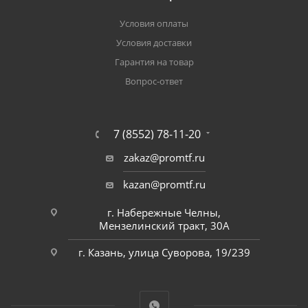
Условия оплаты
Условия доставки
Гарантия на товар
Вопрос-ответ
7 (8552) 78-11-20
zakaz@promtf.ru
kazan@promtf.ru
г. Набережные Челны,
Мензелинский тракт, 30А
г. Казань, улица Суворова, 19/239