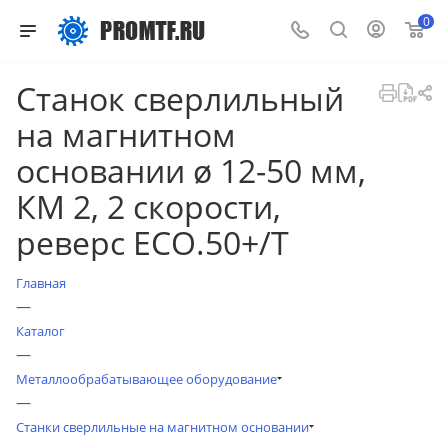
0
Станок сверлильный
на магнитном
основании ø 12-50 мм,
КМ 2, 2 скорости,
реверс ECO.50+/T
Главная
—
Каталог
—
Металлообрабатывающее оборудование
—
Станки сверлильные на магнитном основании