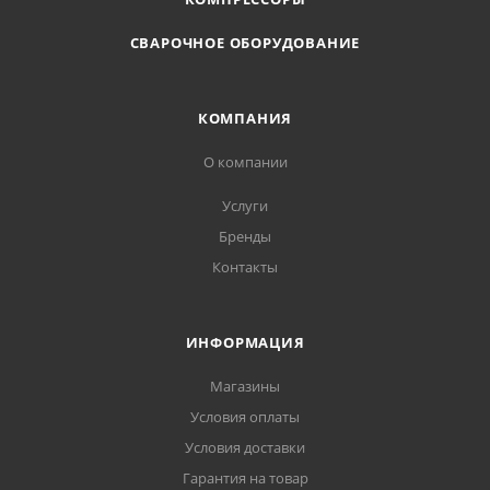
СВАРОЧНОЕ ОБОРУДОВАНИЕ
КОМПАНИЯ
О компании
Услуги
Бренды
Контакты
ИНФОРМАЦИЯ
Магазины
Условия оплаты
Условия доставки
Гарантия на товар