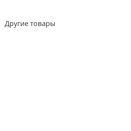
Другие товары