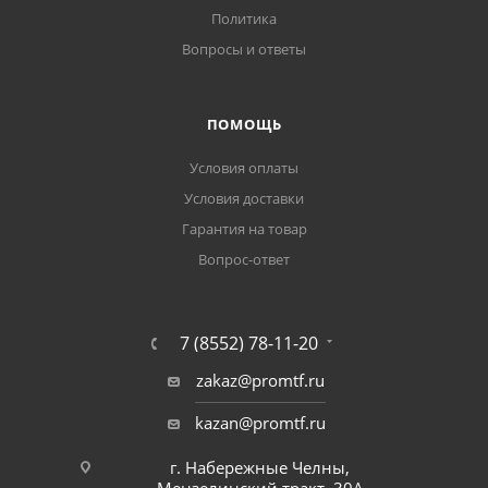
Политика
Вопросы и ответы
ПОМОЩЬ
Условия оплаты
Условия доставки
Гарантия на товар
Вопрос-ответ
7 (8552) 78-11-20
zakaz@promtf.ru
kazan@promtf.ru
г. Набережные Челны,