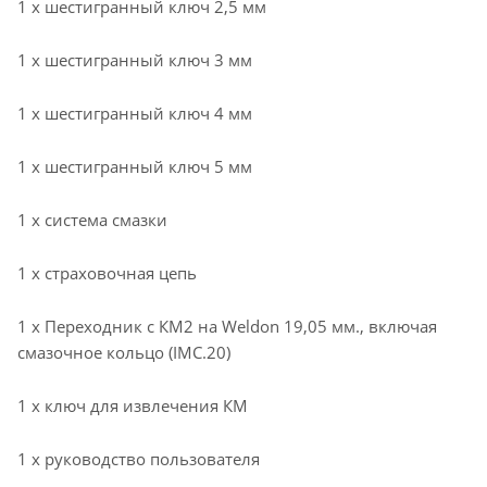
1 х шестигранный ключ 2,5 мм
1 х шестигранный ключ 3 мм
1 х шестигранный ключ 4 мм
1 х шестигранный ключ 5 мм
1 х система смазки
1 х страховочная цепь
1 х Переходник с КМ2 на Weldon 19,05 мм., включая
смазочное кольцо (IMC.20)
1 х ключ для извлечения КМ
1 х руководство пользователя