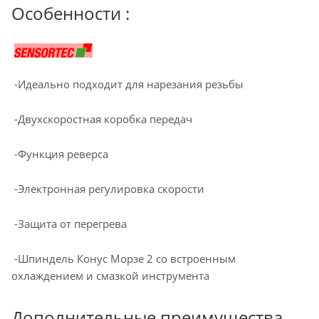
Особенности :
-Идеально подходит для нарезания резьбы
-Двухскоростная коробка передач
-Функция реверса
-Электронная регулировка скорости
-Защита от перегрева
-Шпиндель Конус Морзе 2 со встроенным
охлаждением и смазкой инструмента
Дополнительные преимущества