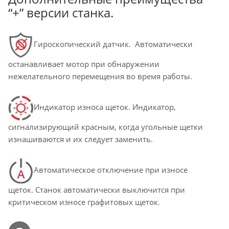
“+” версии станка.
Гироскопический датчик. Автоматически
останавливает мотор при обнаружении
нежелательного перемещения во время работы.
Индикатор износа щеток. Индикатор,
сигнализирующий красным, когда угольные щетки
изнашиваются и их следует заменить.
Автоматическое отключение при износе
щеток. Станок автоматически выключится при
критическом износе графитовых щеток.