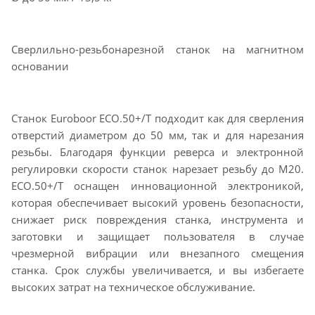
Сверлильно-резьбонарезной станок на магнитном
основании
Станок Euroboor ECO.50+/T подходит как для сверления
отверстий диаметром до 50 мм, так и для нарезания
резьбы. Благодаря функции реверса и электронной
регулировки скорости станок нарезает резьбу до М20.
ECO.50+/T оснащен инновационной электроникой,
которая обеспечивает высокий уровень безопасности,
снижает риск повреждения станка, инструмента и
заготовки и защищает пользователя в случае
чрезмерной вибрации или внезапного смещения
станка. Срок службы увеличивается, и вы избегаете
высоких затрат на техническое обслуживание.