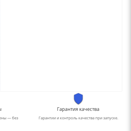
ы
Гарантия качества
ены — без
Гарантии и контроль качества при запуске.