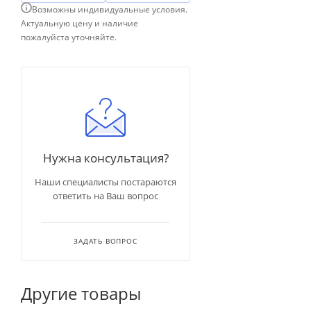
Возможны индивидуальные условия.
Актуальную цену и наличие
пожалуйста уточняйте.
Нужна консультация?
Наши специалисты постараются
ответить на Ваш вопрос
ЗАДАТЬ ВОПРОС
Другие товары