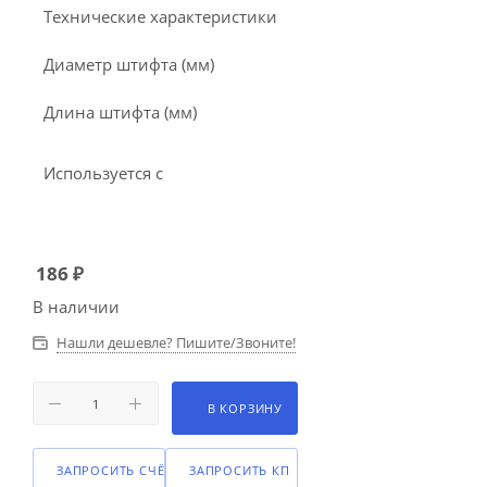
Технические характеристики
Диаметр штифта (мм)
Длина штифта (мм)
Используется с
186
₽
В наличии
Нашли дешевле? Пишите/Звоните!
В КОРЗИНУ
ЗАПРОСИТЬ СЧЁТ
ЗАПРОСИТЬ КП