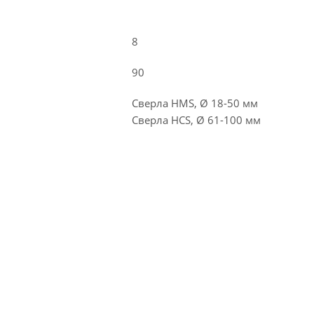
8
90
Сверла HMS, Ø 18-50 мм
Сверла HCS, Ø 61-100 мм