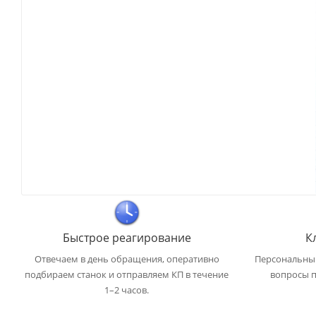
Быстрое реагирование
К
Отвечаем в день обращения, оперативно
Персональный
подбираем станок и отправляем КП в течение
вопросы п
1–2 часов.