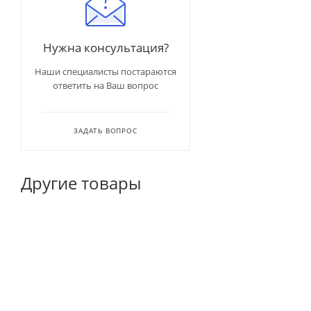
Нужна консультация?
Наши специалисты постараются
ответить на Ваш вопрос
ЗАДАТЬ ВОПРОС
Другие товары