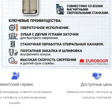
лиентский сервис
Доступные цен
 менеджер, ответит на все ваши
Прямые поставки, честные ц
о телефону и в мессенджерах
скрытых платежей.
онлайн.