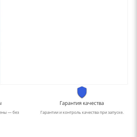
ы
Гарантия качества
ены — без
Гарантии и контроль качества при запуске.