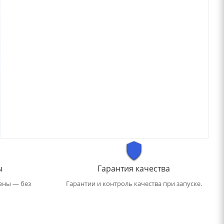
ы
Гарантия качества
ены — без
Гарантии и контроль качества при запуске.