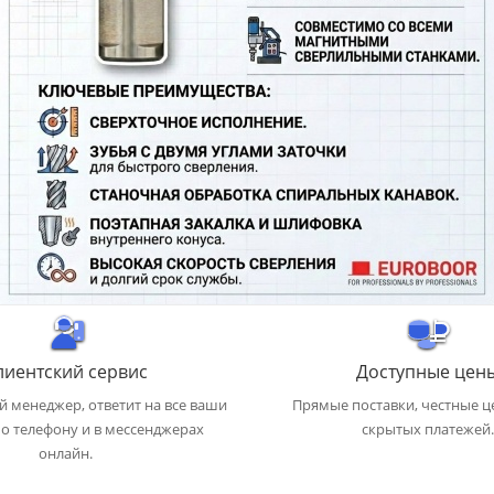
лиентский сервис
Доступные цен
 менеджер, ответит на все ваши
Прямые поставки, честные ц
о телефону и в мессенджерах
скрытых платежей.
онлайн.