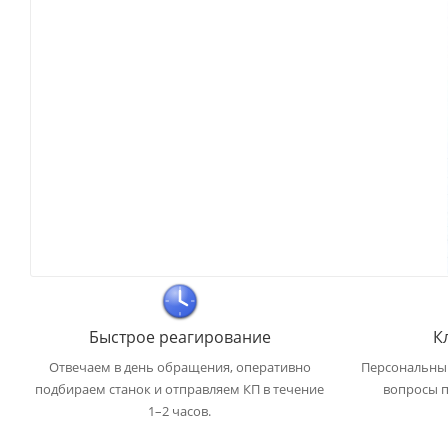
Быстрое реагирование
К
Отвечаем в день обращения, оперативно
Персональный
подбираем станок и отправляем КП в течение
вопросы п
1–2 часов.