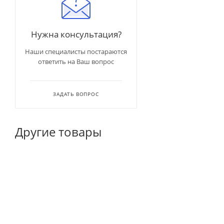
Нужна консультация?
Наши специалисты постараются
ответить на Ваш вопрос
ЗАДАТЬ ВОПРОС
Другие товары