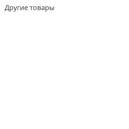
Другие товары