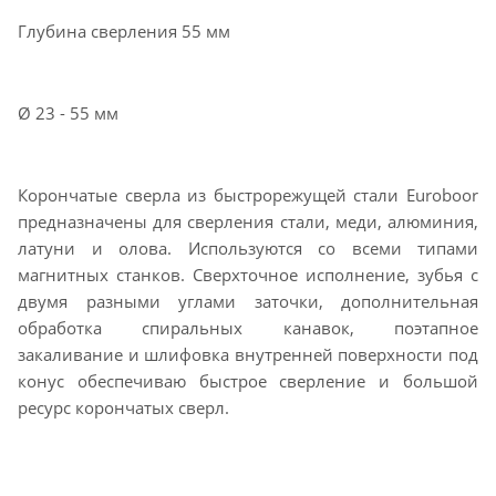
Глубина сверления 55 мм
Ø 23 - 55 мм
Корончатые сверла из быстрорежущей стали Euroboor
предназначены для сверления стали, меди, алюминия,
латуни и олова. Используются со всеми типами
магнитных станков. Сверхточное исполнение, зубья с
двумя разными углами заточки, дополнительная
обработка спиральных канавок, поэтапное
закаливание и шлифовка внутренней поверхности под
конус обеспечиваю быстрое сверление и большой
ресурс корончатых сверл.