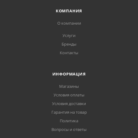
КОМПАНИЯ
О компании
Услуги
Бренды
Контакты
ИНФОРМАЦИЯ
Магазины
Условия оплаты
Условия доставки
Гарантия на товар
Политика
Вопросы и ответы