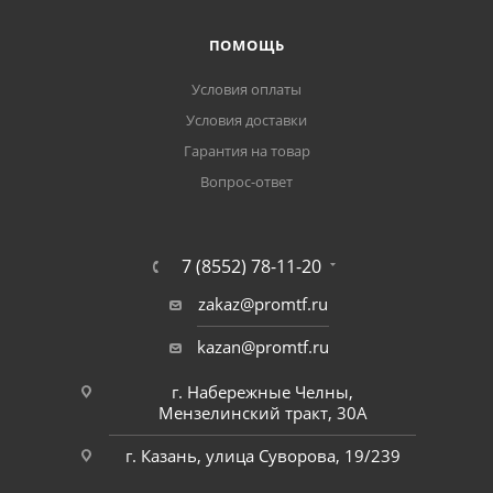
ПОМОЩЬ
Условия оплаты
Условия доставки
Гарантия на товар
Вопрос-ответ
7 (8552) 78-11-20
zakaz@promtf.ru
kazan@promtf.ru
г. Набережные Челны,
Мензелинский тракт, 30А
г. Казань, улица Суворова, 19/239