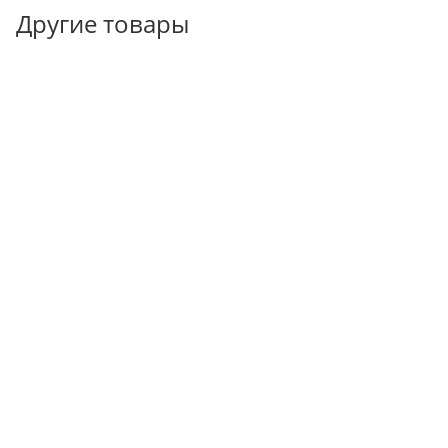
Другие товары