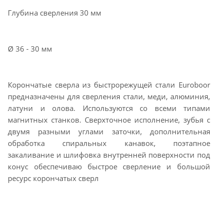
Глубина сверления 30 мм
Ø 36 - 30 мм
Корончатые сверла из быстрорежущей стали Euroboor
предназначены для сверления стали, меди, алюминия,
латуни и олова. Используются со всеми типами
магнитных станков. Сверхточное исполнение, зубья с
двумя разными углами заточки, дополнительная
обработка спиральных канавок, поэтапное
закаливание и шлифовка внутренней поверхности под
конус обеспечиваю быстрое сверление и большой
ресурс корончатых сверл