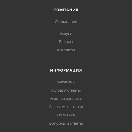
КОМПАНИЯ
О компании
Услуги
Бренды
Контакты
ИНФОРМАЦИЯ
Магазины
Условия оплаты
Условия доставки
Гарантия на товар
Политика
Вопросы и ответы