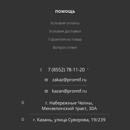
ПОМОЩЬ
Условия оплаты
Условия доставки
Гарантия на товар
Вопрос-ответ
7 (8552) 78-11-20
zakaz@promtf.ru
kazan@promtf.ru
г. Набережные Челны,
Мензелинский тракт, 30А
г. Казань, улица Суворова, 19/239