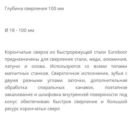
Глубина сверления 100 мм
Ø 18 - 100 мм
Корончатые сверла из быстрорежущей стали Euroboor
предназначены для сверления стали, меди, алюминия,
латуни и олова. Используются со всеми типами
магнитных станков. Сверхточное исполнение, зубья с
двумя разными углами заточки, дополнительная
обработка спиральных канавок, поэтапное
закаливание и шлифовка внутренней поверхности под
конус обеспечиваю быстрое сверление и большой
ресурс корончатых сверл