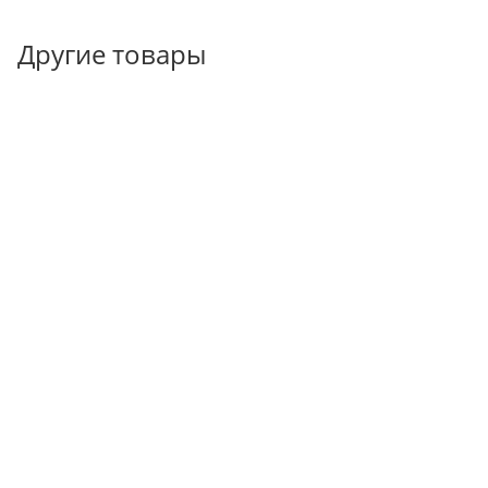
Другие товары