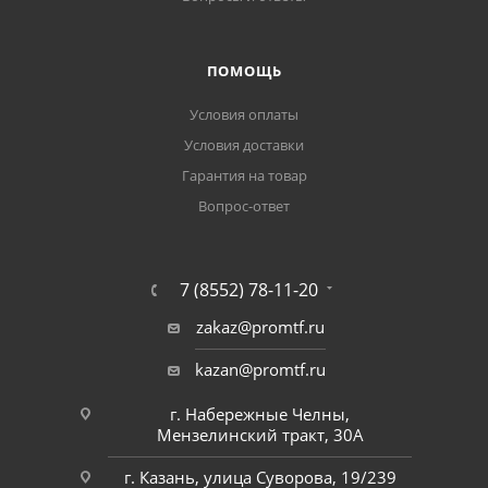
ПОМОЩЬ
Условия оплаты
Условия доставки
Гарантия на товар
Вопрос-ответ
7 (8552) 78-11-20
zakaz@promtf.ru
kazan@promtf.ru
г. Набережные Челны,
Мензелинский тракт, 30А
г. Казань, улица Суворова, 19/239