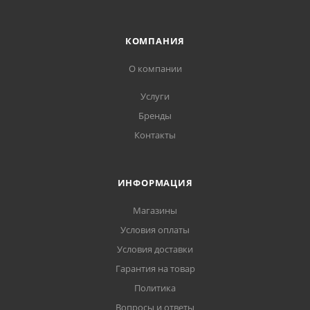
КОМПАНИЯ
О компании
Услуги
Бренды
Контакты
ИНФОРМАЦИЯ
Магазины
Условия оплаты
Условия доставки
Гарантия на товар
Политика
Вопросы и ответы