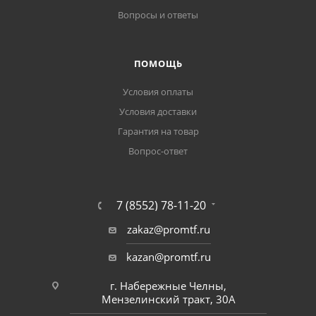
Вопросы и ответы
ПОМОЩЬ
Условия оплаты
Условия доставки
Гарантия на товар
Вопрос-ответ
7 (8552) 78-11-20
zakaz@promtf.ru
kazan@promtf.ru
г. Набережные Челны,
Мензелинский тракт, 30А