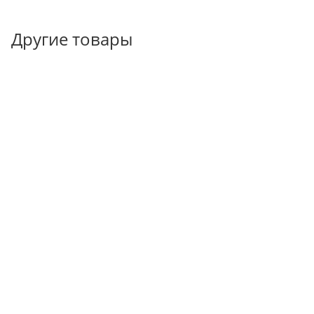
Другие товары