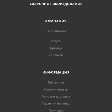
СВАРОЧНОЕ ОБОРУДОВАНИЕ
КОМПАНИЯ
О компании
Услуги
Бренды
Контакты
ИНФОРМАЦИЯ
Магазины
Условия оплаты
Условия доставки
Гарантия на товар
Политика