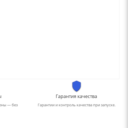
ы
Гарантия качества
ены — без
Гарантии и контроль качества при запуске.