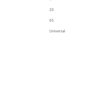
20
65
Universal