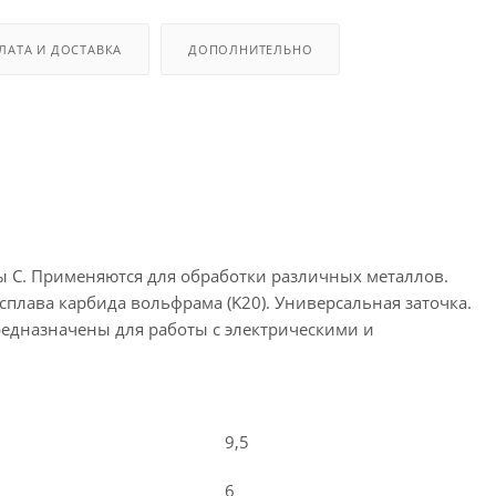
ЛАТА И ДОСТАВКА
ДОПОЛНИТЕЛЬНО
C. Применяются для обработки различных металлов.
сплава карбида вольфрама (K20). Универсальная заточка.
едназначены для работы с электрическими и
9,5
6