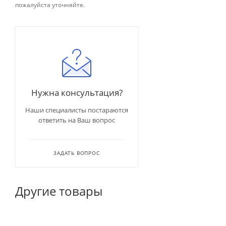
пожалуйста уточняйте.
Нужна консультация?
Наши специалисты постараются
ответить на Ваш вопрос
ЗАДАТЬ ВОПРОС
Другие товары