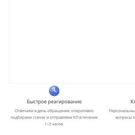
Быстрое реагирование
К
Отвечаем в день обращения, оперативно
Персональный
подбираем станок и отправляем КП в течение
вопросы п
1–2 часов.