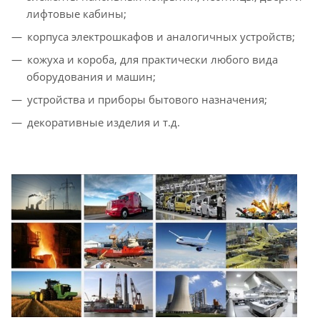
лифтовые кабины;
корпуса электрошкафов и аналогичных устройств;
кожуха и короба, для практически любого вида
оборудования и машин;
устройства и приборы бытового назначения;
декоративные изделия и т.д.