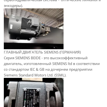
энкодеры).
ГЛАВНЫЙ ДВИГАТЕЛЬ SIEMENS (ГЕРМАНИЯ)
Серия SIEMENS BEIDE - это высокоэффективный
двигатель, изготовленный SIEMENS ltd в соответствии
со стандартом IEC & GB на дочернем предприятии
Siemens Standard Motors Ltd. (SSML).