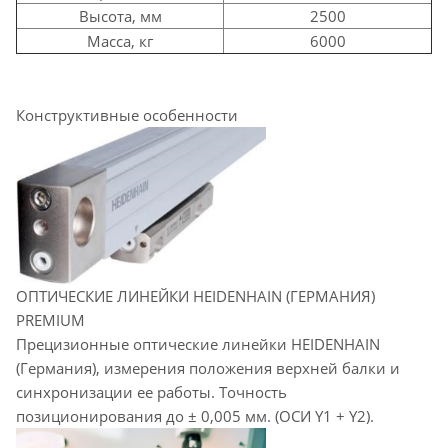
Высота, мм
2500
Масса, кг
6000
Конструктивные особенности
ОПТИЧЕСКИЕ ЛИНЕЙКИ HEIDENHAIN (ГЕРМАНИЯ)
PREMIUM
Прецизионные оптические линейки HEIDENHAIN
(Германия), измерения положения верхней балки и
синхронизации ее работы. Точность
позиционирования до ± 0,005 мм. (ОСИ Y1 + Y2).