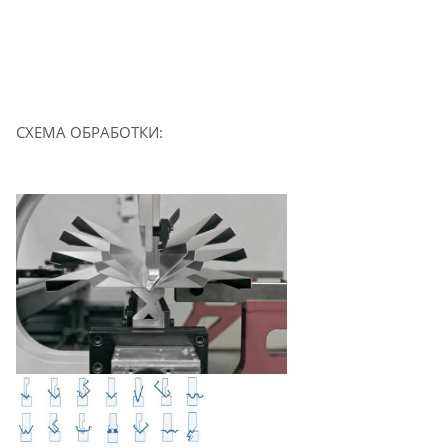
СХЕМА ОБРАБОТКИ: