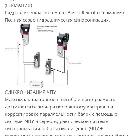
(ГЕРМАНИЯ)
Гидравлическая система от Bosch-Rexroth (Германия).
Полная серво гидравлическая синхронизация.
СИНХРОНИЗАЦИЯ ЧПУ
Максимальная точность изгиба и повторяемость
достигается благодаря постоянному контролю и
корректировке параллельности балок с помощью
системы ЧПУ и сервогидравлической системе
синхронизации работы циллиндров (ЧПУ +
сервогидравлическая система + оптические линейки и