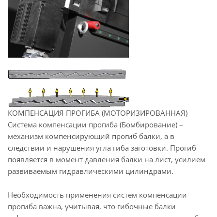
КОМПЕНСАЦИЯ ПРОГИБА (МОТОРИЗИРОВАННАЯ)
Система компенсации прогиба (Бомбирование) –
механизм компенсирующий прогиб балки, а в
следствии и нарушения угла гиба заготовки. Прогиб
появляется в момент давления балки на лист, усилием
развиваемым гидравлическими цилиндрами.
Необходимость применения систем компенсации
прогиба важна, учитывая, что гибочные балки