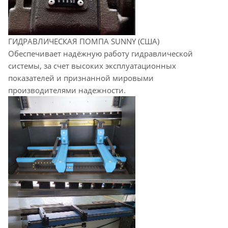
ГИДРАВЛИЧЕСКАЯ ПОМПА SUNNY (США)
Обеспечивает надёжную работу гидравлической
системы, за счет высоких эксплуатационных
показателей и признанной мировыми
производителями надежности.