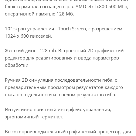
блок терминала оснащен c.p.u. AMD etx-lx800 500 МГц,
оперативной памятью 128 Мб.
10" экран управления - Touch Screen, с разрешением
1024 x 600 пикселей.
Жесткий диск - 128 mb. Встроенный 2D графический
редактор для редактирования и ввода параметров
обработки
Ручная 2D симуляция последовательности гиба, с
предварительным просмотром результатов каждого
шага по отдельности и в целом результатов гиба.
Интуитивно понятный интерфейс управления,
эргономичный терминал.
Высокопроизводительный графический процессор, для