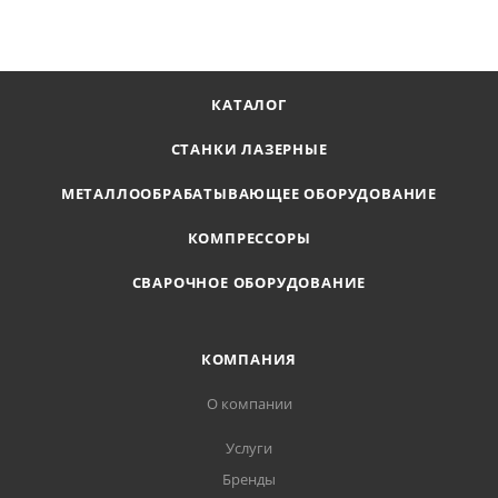
КАТАЛОГ
СТАНКИ ЛАЗЕРНЫЕ
МЕТАЛЛООБРАБАТЫВАЮЩЕЕ ОБОРУДОВАНИЕ
КОМПРЕССОРЫ
СВАРОЧНОЕ ОБОРУДОВАНИЕ
КОМПАНИЯ
О компании
Услуги
Бренды