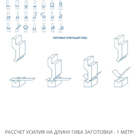
РАССЧЕТ УСИЛИЯ НА ДЛИНУ ГИБА ЗАГОТОВКИ - 1 МЕТР: