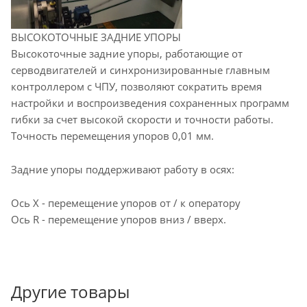
ВЫСОКОТОЧНЫЕ ЗАДНИЕ УПОРЫ
Высокоточные задние упоры, работающие от
серводвигателей и синхронизированные главным
контроллером с ЧПУ, позволяют сократить время
настройки и воспроизведения сохраненных программ
гибки за счет высокой скорости и точности работы.
Точность перемещения упоров 0,01 мм.
Задние упоры поддерживают работу в осях:
Ось X - перемещение упоров от / к оператору
Ось R - перемещение упоров вниз / вверх.
Другие товары