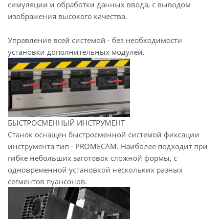
симуляции и обработки данных ввода, с выводом
изображения высокого качества.
Управление всей системой - без необходимости
установки дополнительных модулей.
БЫСТРОСМЕННЫЙ ИНСТРУМЕНТ
Станок оснащен быстросменной системой фиксации
инструмента тип - PROMECAM. Наиболее подходит при
гибке небольших заготовок сложной формы, с
одновременной установкой нескольких разных
сегментов пуансонов.