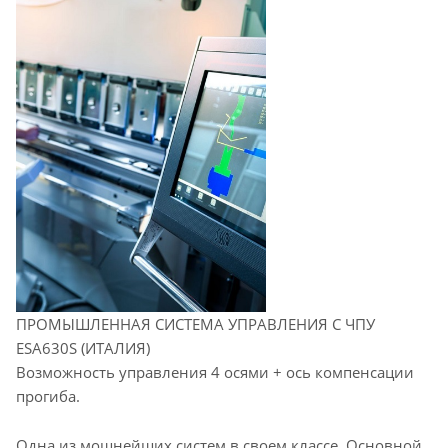
ПРОМЫШЛЕННАЯ СИСТЕМА УПРАВЛЕНИЯ С ЧПУ
ESA630S (ИТАЛИЯ)
Возможность управления 4 осями + ось компенсации
прогиба.
Одна из мощнейших систем в своем классе. Основной