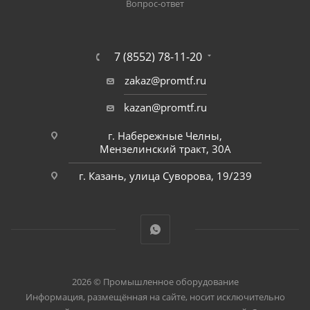
Вопрос-ответ
7 (8552) 78-11-20
zakaz@promtf.ru
kazan@promtf.ru
г. Набережные Челны,
Мензелинский тракт, 30А
г. Казань, улица Суворова, 19/239
2026 © Промышленное оборудование
Информация, размещённая на сайте, носит исключительно