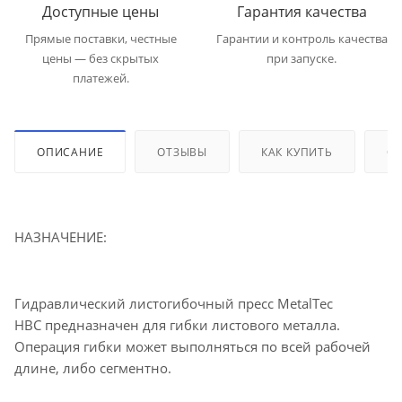
Доступные цены
Гарантия качества
Прямые поставки, честные
Гарантии и контроль качества
цены — без скрытых
при запуске.
платежей.
ОПИСАНИЕ
ОТЗЫВЫ
КАК КУПИТЬ
ОП
НАЗНАЧЕНИЕ:
Гидравлический листогибочный пресс MetalTec
HBС предназначен для гибки листового металла.
Операция гибки может выполняться по всей рабочей
длине, либо сегментно.