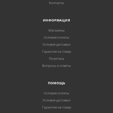
Контакты
ИНФОРМАЦИЯ
Магазины
Условия оплаты
Условия доставки
Гарантия на товар
Политика
Вопросы и ответы
ПОМОЩЬ
Условия оплаты
Условия доставки
Гарантия на товар