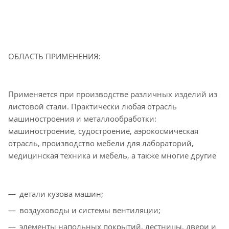
ОБЛАСТЬ ПРИМЕНЕНИЯ:
Применяется при производстве различных изделий из
листовой стали. Практически любая отрасль
машиностроения и металлообработки:
машиностроение, судостроение, аэрокосмическая
отрасль, производство мебели для лабораторий,
медицинская техника и мебель, а также многие другие
детали кузова машин;
воздуховоды и системы вентиляции;
элементы напольных покрытий, лестницы, двери и