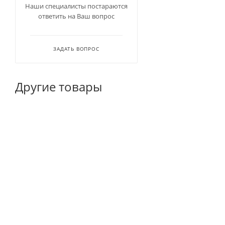
Наши специалисты постараются
ответить на Ваш вопрос
ЗАДАТЬ ВОПРОС
Другие товары