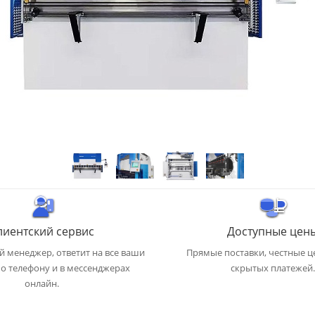
лиентский сервис
Доступные цен
 менеджер, ответит на все ваши
Прямые поставки, честные ц
о телефону и в мессенджерах
скрытых платежей.
онлайн.