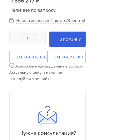
1 556 217
₽
Наличие по запросу
Нашли дешевле? Пишите/Звоните!
В КОРЗИНУ
ЗАПРОСИТЬ СЧЁТ
ЗАПРОСИТЬ КП
Возможны индивидуальные условия.
Актуальную цену и наличие
пожалуйста уточняйте.
Нужна консультация?