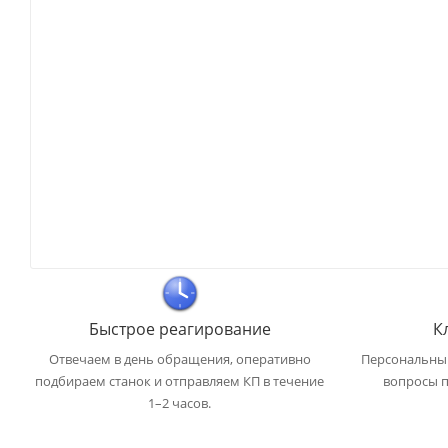
Быстрое реагирование
К
Отвечаем в день обращения, оперативно
Персональный
подбираем станок и отправляем КП в течение
вопросы п
1–2 часов.