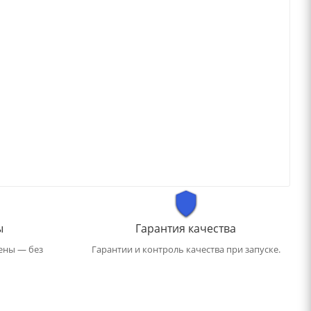
ы
Гарантия качества
ены — без
Гарантии и контроль качества при запуске.