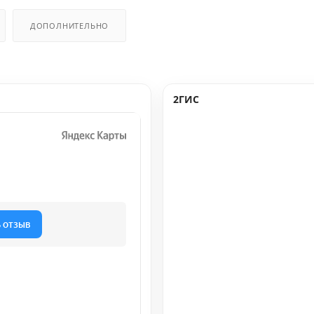
ДОПОЛНИТЕЛЬНО
2ГИС