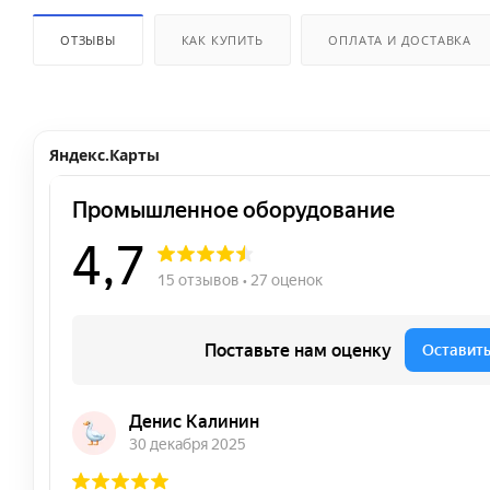
ОТЗЫВЫ
КАК КУПИТЬ
ОПЛАТА И ДОСТАВКА
Яндекс.Карты