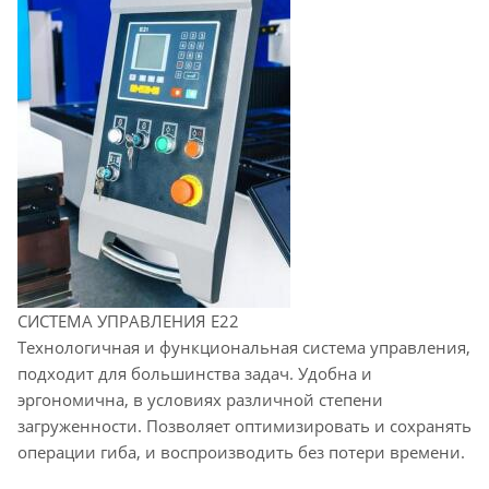
СИСТЕМА УПРАВЛЕНИЯ E22
Технологичная и функциональная система управления,
подходит для большинства задач. Удобна и
эргономична, в условиях различной степени
загруженности. Позволяет оптимизировать и сохранять
операции гиба, и воспроизводить без потери времени.