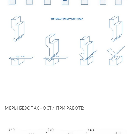
МЕРЫ БЕЗОПАСНОСТИ ПРИ РАБОТЕ: