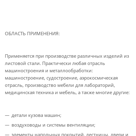
ОБЛАСТЬ ПРИМЕНЕНИЯ:
Применяется при производстве различных изделий из
листовой стали. Практически любая отрасль
машиностроения и металлообработки:
машиностроение, судостроение, аэрокосмическая
отрасль, производство мебели для лабораторий,
медицинская техника и мебель, а также многие другие:
детали кузова машин;
воздуховоды и системы вентиляции;
элементы напольных покрытий, лестницы, двери и