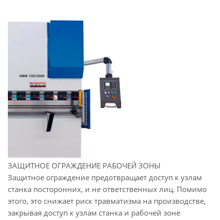
ЗАЩИТНОЕ ОГРАЖДЕНИЕ РАБОЧЕЙ ЗОНЫ
Защитное ограждение предотвращает доступ к узлам
станка посторонних, и не ответственных лиц. Помимо
этого, это снижает риск травматизма на производстве,
закрывая доступ к узлам станка и рабочей зоне