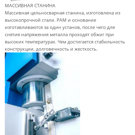
МАССИВНАЯ СТАНИНА
Массивная цельносварная станина, изготовлена из
высокопрочной стали. РАМ и основание
изготавливаются за один установ, после чего для
снятия напряжения металла проходят обжиг при
высоких температурах. Чем достигается стабильность
конструкции, долговечность и жесткость.