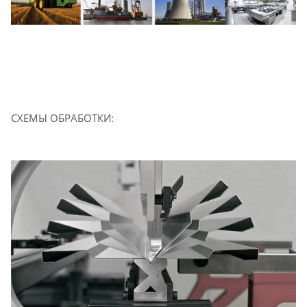
СХЕМЫ ОБРАБОТКИ: