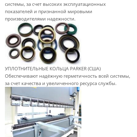
системы, за счет высоких эксплуатационных
показателей и признанной мировыми
производителями надежности.
УПЛОТНИТЕЛЬНЫЕ КОЛЬЦА PARKER (США)
Обеспечивают надёжную герметичность всей системы,
за счет качества и увеличенного ресурса службы.