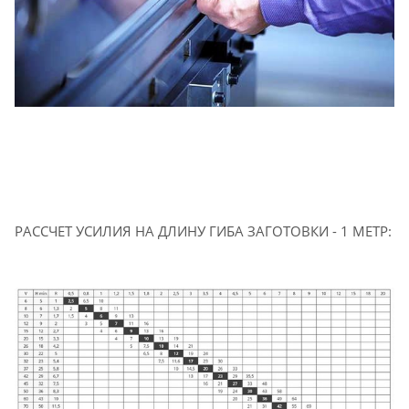
РАССЧЕТ УСИЛИЯ НА ДЛИНУ ГИБА ЗАГОТОВКИ - 1 МЕТР: