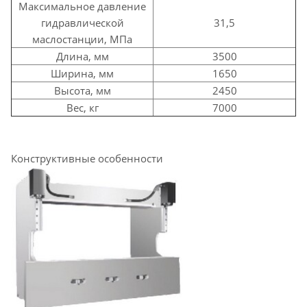
Максимальное давление
гидравлической
31,5
маслостанции, МПа
Длина, мм
3500
Ширина, мм
1650
Высота, мм
2450
Вес, кг
7000
Конструктивные особенности