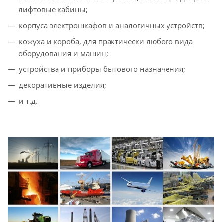
лифтовые кабины;
корпуса электрошкафов и аналогичных устройств;
кожуха и короба, для практически любого вида
оборудования и машин;
устройства и приборы бытового назначения;
декоративные изделия;
и т.д.