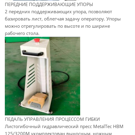
ПЕРЕДНИЕ ПОДДЕРЖИВАЮЩИЕ УПОРЫ
2 передних поддерживающих упора, позволяют
базировать лист, облегчая задачу оператору. Упоры
можно отрегулировать по высоте и по ширине
рабочего стола.
ПЕДАЛЬ УПРАВЛЕНИЯ ПРОЦЕССОМ ГИБКИ
Листогибочный гидравлический пресс MetalTec HBM
125/3200М укомплектован выносным, ножным