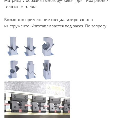
Матрица V образная многоручьевая, для гиба разных
толщин металла.
Возможно применение специализированного
инструмента. Изготавливается под заказ. По запросу.