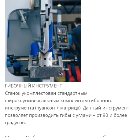
ГИБОЧНЫЙ ИНСТРУМЕНТ
Станок укомплектован стандартным
широкоуниверсальным комплектом гибочного
инструмента (пуансон + матрица). Данный инструмент
позволяет производить гибы с углами – от 90 и более
градусов.