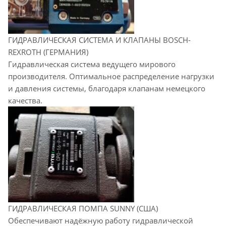
ГИДРАВЛИЧЕСКАЯ СИСТЕМА И КЛАПАНЫ BOSCH-
REXROTH (ГЕРМАНИЯ)
Гидравлическая система ведущего мирового
производителя. Оптимальное распределение нагрузки
и давления системы, благодаря клапанам немецкого
качества.
ГИДРАВЛИЧЕСКАЯ ПОМПА SUNNY (США)
Обеспечивают надёжную работу гидравлической