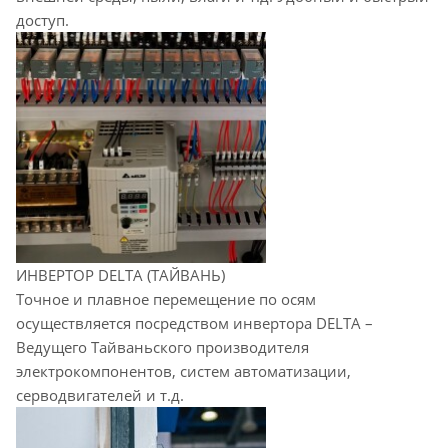
доступ.
ИНВЕРТОР DELTA (ТАЙВАНЬ)
Точное и плавное перемещение по осям
осуществляется посредством инвертора DELTA –
Ведущего Тайваньского производителя
электрокомпонентов, систем автоматизации,
серводвигателей и т.д.