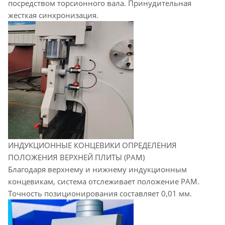
посредством торсионного вала. Принудительная
жесткая синхронизация.
ИНДУКЦИОННЫЕ КОНЦЕВИКИ ОПРЕДЕЛЕНИЯ
ПОЛОЖЕНИЯ ВЕРХНЕЙ ПЛИТЫ (РАМ)
Благодаря верхнему и нижнему индукционным
концевикам, система отслеживает положение РАМ.
Точность позиционирования составляет 0,01 мм.