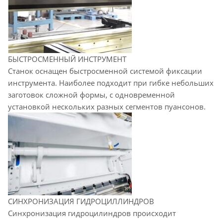
БЫСТРОСМЕННЫЙ ИНСТРУМЕНТ
Станок оснащен быстросменной системой фиксации
инструмента. Наиболее подходит при гибке небольших
заготовок сложной формы, с одновременной
установкой нескольких разных сегментов пуансонов.
СИНХРОНИЗАЦИЯ ГИДРОЦИЛЛИНДРОВ
Синхронизация гидроцилиндров происходит