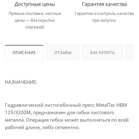
Доступные цены
Гарантия качества
Прямые поставки, честные
Гарантии и контроль качества
цены — без скрытых
при запуске.
платежей.
ОПИСАНИЕ
ОТЗЫВЫ
КАК КУПИТЬ
ОП
НАЗНАЧЕНИЕ:
Гидравлический листогибочный пресс MetalTec HBM
125/3200М, предназначен для гибки листового
металла. Операция гибки может выполняться по всей
рабочей длине, либо сегментно.