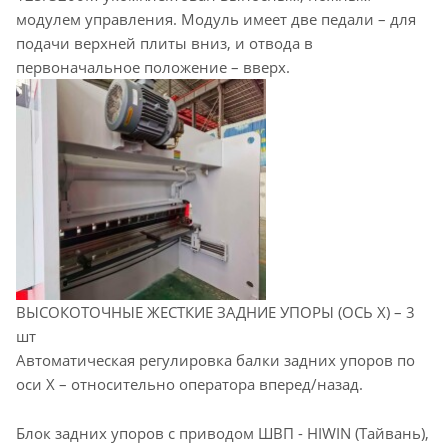
модулем управления. Модуль имеет две педали – для
подачи верхней плиты вниз, и отвода в
первоначальное положение – вверх.
ВЫСОКОТОЧНЫЕ ЖЕСТКИЕ ЗАДНИЕ УПОРЫ (ОСЬ Х) – 3
шт
Автоматическая регулировка балки задних упоров по
оси Х – относительно оператора вперед/назад.
Блок задних упоров с приводом ШВП - HIWIN (Тайвань),