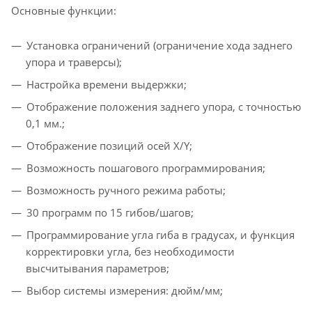
Основные функции:
Установка ограничений (ограничение хода заднего
упора и траверсы);
Настройка времени выдержки;
Отображение положения заднего упора, с точностью
0,1 мм.;
Отображение позиций осей Х/Y;
Возможность пошагового программирования;
Возможность ручного режима работы;
30 программ по 15 гибов/шагов;
Программирование угла гиба в градусах, и функция
корректировки угла, без необходимости
высчитывания параметров;
Выбор системы измерения: дюйм/мм;