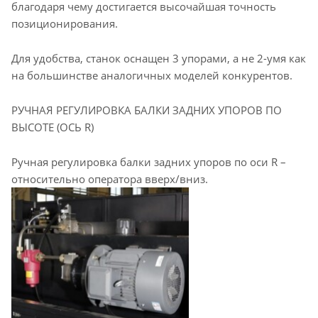
благодаря чему достигается высочайшая точность
позиционирования.
Для удобства, станок оснащен 3 упорами, а не 2-умя как
на большинстве аналогичных моделей конкурентов.
РУЧНАЯ РЕГУЛИРОВКА БАЛКИ ЗАДНИХ УПОРОВ ПО
ВЫСОТЕ (ОСЬ R)
Ручная регулировка балки задних упоров по оси R –
относительно оператора вверх/вниз.