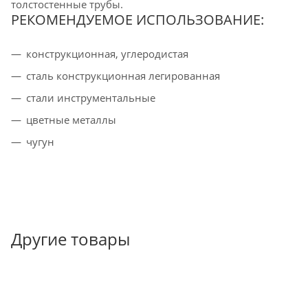
толстостенные трубы.
РЕКОМЕНДУЕМОЕ ИСПОЛЬЗОВАНИЕ:
конструкционная, углеродистая
cталь конструкционная легированная
стали инструментальные
цветные металлы
чугун
Другие товары