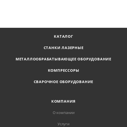
ПОЛУЧИТЬ ПРЕДЛОЖЕНИЕ
КАТАЛОГ
СТАНКИ ЛАЗЕРНЫЕ
МЕТАЛЛООБРАБАТЫВАЮЩЕЕ ОБОРУДОВАНИЕ
КОМПРЕССОРЫ
СВАРОЧНОЕ ОБОРУДОВАНИЕ
КОМПАНИЯ
О компании
Услуги