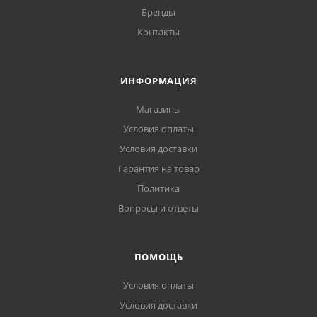
Бренды
Контакты
ИНФОРМАЦИЯ
Магазины
Условия оплаты
Условия доставки
Гарантия на товар
Политика
Вопросы и ответы
ПОМОЩЬ
Условия оплаты
Условия доставки