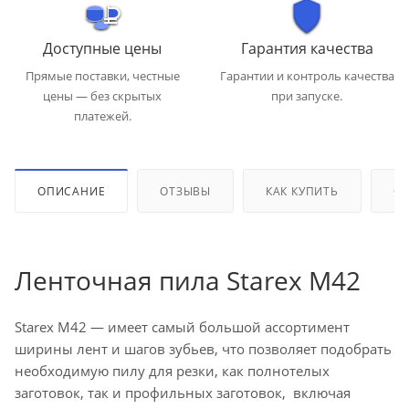
Доступные цены
Гарантия качества
Прямые поставки, честные
Гарантии и контроль качества
цены — без скрытых
при запуске.
платежей.
ОПИСАНИЕ
ОТЗЫВЫ
КАК КУПИТЬ
ОП
Ленточная пила Starex M42
Starex M42 — имеет самый большой ассортимент
ширины лент и шагов зубьев, что позволяет подобрать
необходимую пилу для резки, как полнотелых
заготовок, так и профильных заготовок, включая