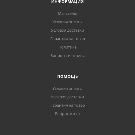
ИНФОРМАЦИЯ
Магазины
Условия оплаты
Условия доставки
Гарантия на товар
Политика
Вопросы и ответы
ПОМОЩЬ
Условия оплаты
Условия доставки
Гарантия на товар
Вопрос-ответ