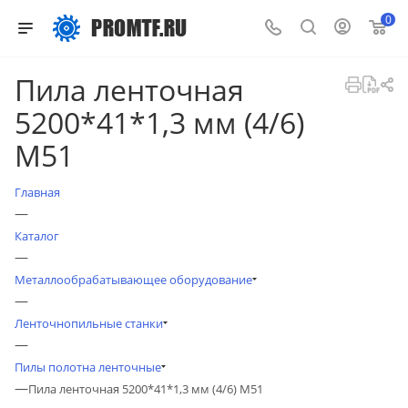
0
Пила ленточная
5200*41*1,3 мм (4/6)
М51
Главная
—
Каталог
—
Металлообрабатывающее оборудование
—
Ленточнопильные станки
—
Пилы полотна ленточные
—
Пила ленточная 5200*41*1,3 мм (4/6) М51