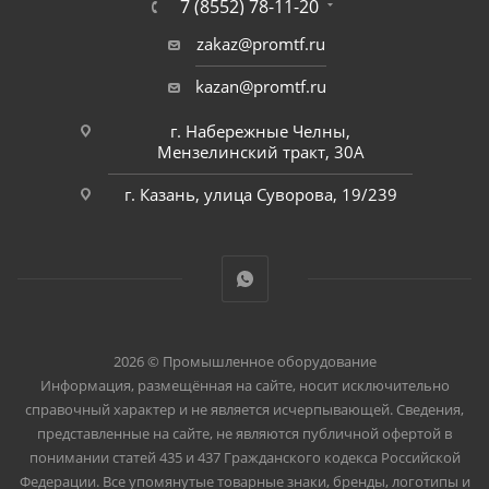
7 (8552) 78-11-20
zakaz@promtf.ru
kazan@promtf.ru
г. Набережные Челны,
Мензелинский тракт, 30А
г. Казань, улица Суворова, 19/239
2026 © Промышленное оборудование
Информация, размещённая на сайте, носит исключительно
справочный характер и не является исчерпывающей. Сведения,
представленные на сайте, не являются публичной офертой в
понимании статей 435 и 437 Гражданского кодекса Российской
Федерации. Все упомянутые товарные знаки, бренды, логотипы и