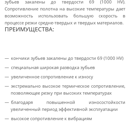
зубьев закалены до твердости 69 (1000 HV).
Сопротивление полотна на высокие температуры дает
возможность использовать большую скорость в
процессе резки средне-твердых и твердых материалов.
ПРЕИМУЩЕСТВА:
кончики зубьев закалены до твердости 69 (1000 HV)
специальная широкая разводка зубьев
увеличенное сопротивление к износу
экстремально высокое термическое сопротивление,
позволяющее резку при высоких температурах
благодаря повышенной износостойкости
увеличенный период эффективной эксплуатации
высокое сопротивление к вибрациям