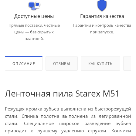
Доступные цены
Гарантия качества
Прямые поставки, честные
Гарантии и контроль качества
цены — без скрытых
при запуске.
платежей.
ОПИСАНИЕ
ОТЗЫВЫ
КАК КУПИТЬ
ОП
Ленточная пила Starex M51
Режущая кромка зубьев выполнена из быстрорежущей
стали. Спинка полотна выполнена из легированной
стали. Специальное широкое разведение зубьев
приводит к лучшему удалению стружки. Кончики