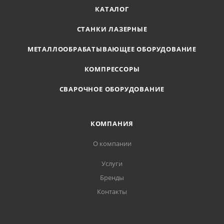
КАТАЛОГ
СТАНКИ ЛАЗЕРНЫЕ
МЕТАЛЛООБРАБАТЫВАЮЩЕЕ ОБОРУДОВАНИЕ
КОМПРЕССОРЫ
СВАРОЧНОЕ ОБОРУДОВАНИЕ
КОМПАНИЯ
О компании
Услуги
Бренды
Контакты