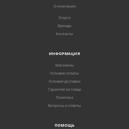
О компании
Услуги
Бренды
Контакты
ИНФОРМАЦИЯ
Магазины
Условия оплаты
Условия доставки
Гарантия на товар
Политика
Вопросы и ответы
ПОМОЩЬ