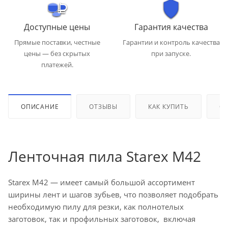
Доступные цены
Гарантия качества
Прямые поставки, честные
Гарантии и контроль качества
цены — без скрытых
при запуске.
платежей.
ОПИСАНИЕ
ОТЗЫВЫ
КАК КУПИТЬ
ОП
Ленточная пила Starex M42
Starex M42 — имеет самый большой ассортимент
ширины лент и шагов зубьев, что позволяет подобрать
необходимую пилу для резки, как полнотелых
заготовок, так и профильных заготовок, включая