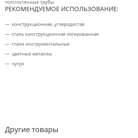
толстостенные трубы.
РЕКОМЕНДУЕМОЕ ИСПОЛЬЗОВАНИЕ:
конструкционная, углеродистая
cталь конструкционная легированная
стали инструментальные
цветные металлы
чугун
Другие товары