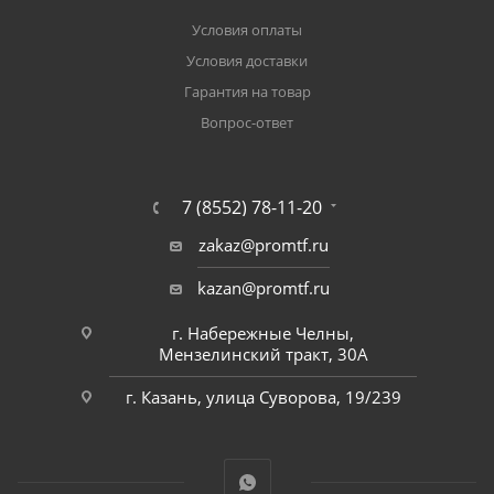
Условия оплаты
Условия доставки
Гарантия на товар
Вопрос-ответ
7 (8552) 78-11-20
zakaz@promtf.ru
kazan@promtf.ru
г. Набережные Челны,
Мензелинский тракт, 30А
г. Казань, улица Суворова, 19/239