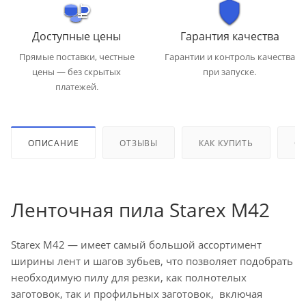
Доступные цены
Гарантия качества
Прямые поставки, честные
Гарантии и контроль качества
цены — без скрытых
при запуске.
платежей.
ОПИСАНИЕ
ОТЗЫВЫ
КАК КУПИТЬ
ОП
Ленточная пила Starex M42
Starex M42 — имеет самый большой ассортимент
ширины лент и шагов зубьев, что позволяет подобрать
необходимую пилу для резки, как полнотелых
заготовок, так и профильных заготовок, включая