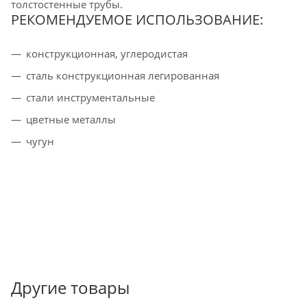
толстостенные трубы.
РЕКОМЕНДУЕМОЕ ИСПОЛЬЗОВАНИЕ:
конструкционная, углеродистая
cталь конструкционная легированная
стали инструментальные
цветные металлы
чугун
Другие товары