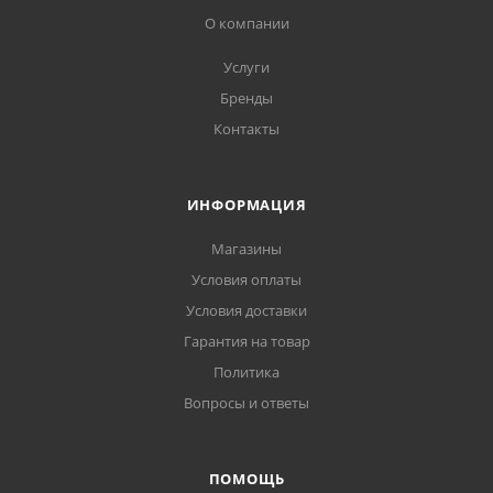
О компании
Услуги
Бренды
Контакты
ИНФОРМАЦИЯ
Магазины
Условия оплаты
Условия доставки
Гарантия на товар
Политика
Вопросы и ответы
ПОМОЩЬ