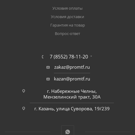
Условия оплаты
Условия доставки
Гарантия на товар
Вопрос-ответ
7 (8552) 78-11-20
zakaz@promtf.ru
kazan@promtf.ru
г. Набережные Челны,
Мензелинский тракт, 30А
г. Казань, улица Суворова, 19/239