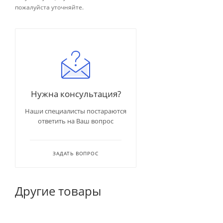
пожалуйста уточняйте.
Нужна консультация?
Наши специалисты постараются
ответить на Ваш вопрос
ЗАДАТЬ ВОПРОС
Другие товары