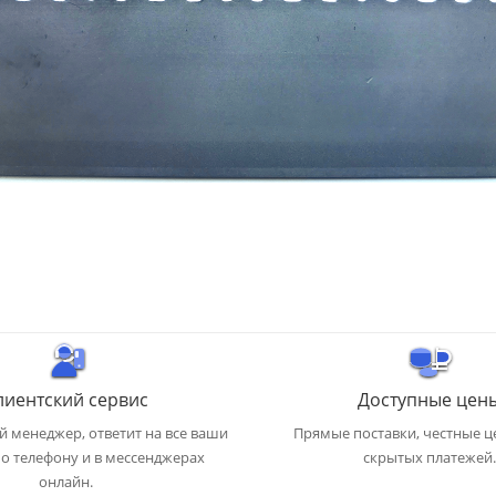
лиентский сервис
Доступные цен
 менеджер, ответит на все ваши
Прямые поставки, честные ц
о телефону и в мессенджерах
скрытых платежей.
онлайн.