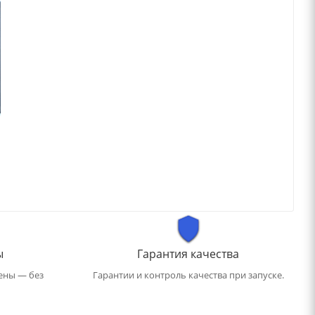
ы
Гарантия качества
ены — без
Гарантии и контроль качества при запуске.