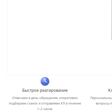
Быстрое реагирование
К
Отвечаем в день обращения, оперативно
Персональный
подбираем станок и отправляем КП в течение
вопросы п
1–2 часов.