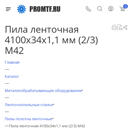
0
Пила ленточная
4100х34х1,1 мм (2/3)
М42
Главная
—
Каталог
—
Металлообрабатывающее оборудование
—
Ленточнопильные станки
—
Пилы полотна ленточные
—
Пила ленточная 4100х34х1,1 мм (2/3) М42