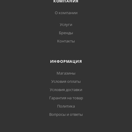
КОМПАНИЯ
О компании
Услуги
Бренды
Контакты
ИНФОРМАЦИЯ
Магазины
Условия оплаты
Условия доставки
Гарантия на товар
Политика
Вопросы и ответы