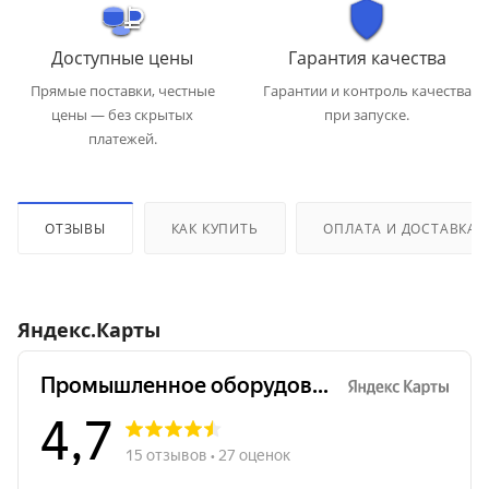
Доступные цены
Гарантия качества
Прямые поставки, честные
Гарантии и контроль качества
цены — без скрытых
при запуске.
платежей.
ОТЗЫВЫ
КАК КУПИТЬ
ОПЛАТА И ДОСТАВКА
Яндекс.Карты