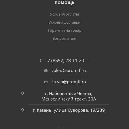
ПОМОЩЬ
Условия оплаты
Условия доставки
Гарантия на товар
Вопрос-ответ
7 (8552) 78-11-20
zakaz@promtf.ru
kazan@promtf.ru
г. Набережные Челны,
Мензелинский тракт, 30А
г. Казань, улица Суворова, 19/239