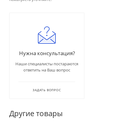
Нужна консультация?
Наши специалисты постараются
ответить на Ваш вопрос
ЗАДАТЬ ВОПРОС
Другие товары