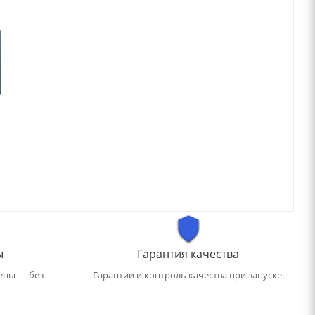
ы
Гарантия качества
ены — без
Гарантии и контроль качества при запуске.