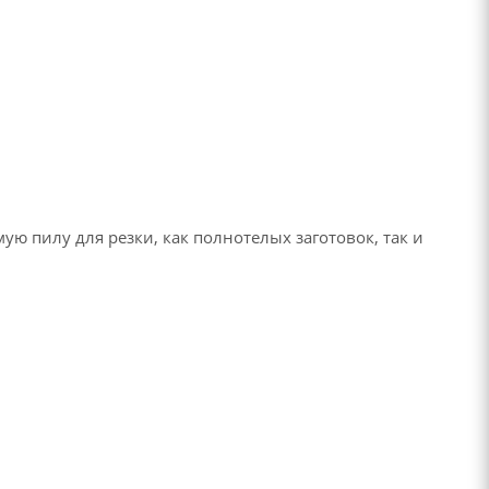
ю пилу для резки, как полнотелых заготовок, так и