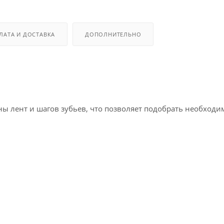
ЛАТА И ДОСТАВКА
ДОПОЛНИТЕЛЬНО
лент и шагов зубьев, что позволяет подобрать необходиму