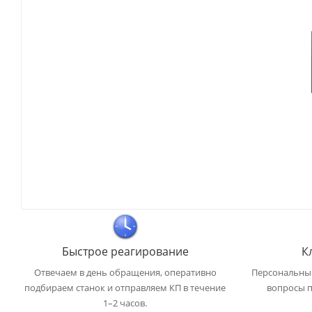
Быстрое реагирование
К
Отвечаем в день обращения, оперативно
Персональный
подбираем станок и отправляем КП в течение
вопросы п
1–2 часов.