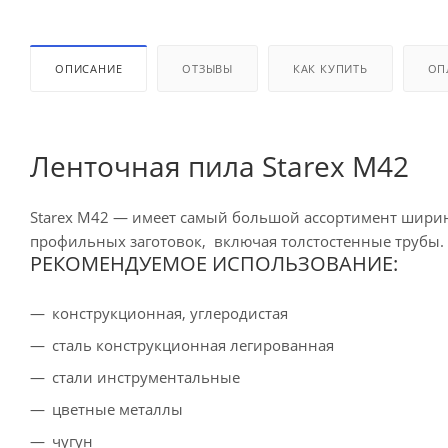
ОПИСАНИЕ
ОТЗЫВЫ
КАК КУПИТЬ
ОП
Ленточная пила Starex M42
Starex M42 — имеет самый большой ассортимент ширины 
профильных заготовок, включая толстостенные трубы.
РЕКОМЕНДУЕМОЕ ИСПОЛЬЗОВАНИЕ:
конструкционная, углеродистая
cталь конструкционная легированная
стали инструментальные
цветные металлы
чугун