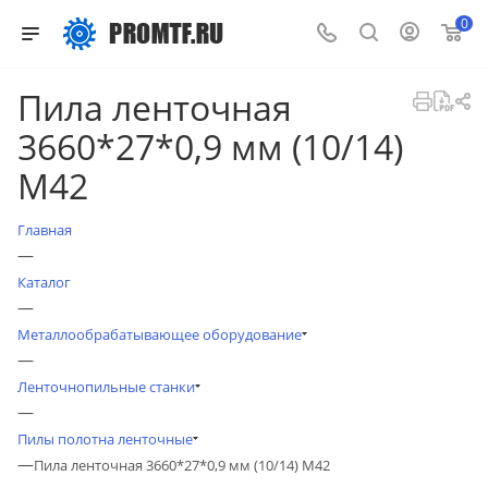
0
Пила ленточная
3660*27*0,9 мм (10/14)
M42
Главная
—
Каталог
—
Металлообрабатывающее оборудование
—
Ленточнопильные станки
—
Пилы полотна ленточные
—
Пила ленточная 3660*27*0,9 мм (10/14) M42