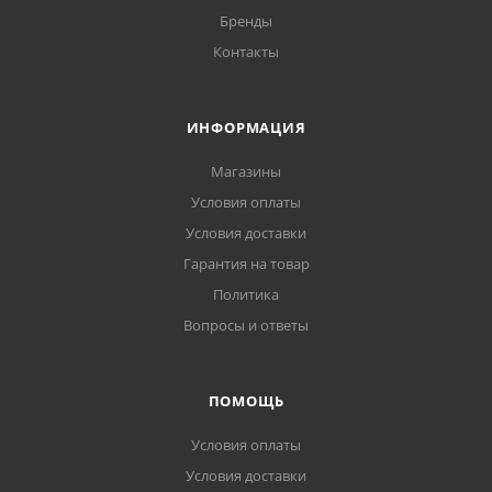
Бренды
Контакты
ИНФОРМАЦИЯ
Магазины
Условия оплаты
Условия доставки
Гарантия на товар
Политика
Вопросы и ответы
ПОМОЩЬ
Условия оплаты
Условия доставки