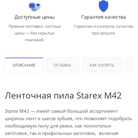
Доступные цены
Гарантия качества
Прямые поставки, честные
Гарантии и контроль качества
цены — без скрытых
при запуске.
платежей.
ОПИСАНИЕ
ОТЗЫВЫ
КАК КУПИТЬ
ОП
Ленточная пила Starex M42
Starex M42 — имеет самый большой ассортимент
ширины лент и шагов зубьев, что позволяет подобрать
необходимую пилу для резки, как полнотелых
заготовок, так и профильных заготовок, включая