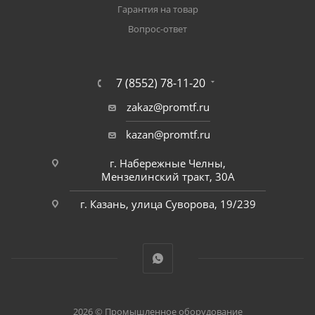
Гарантия на товар
Вопрос-ответ
7 (8552) 78-11-20
zakaz@promtf.ru
kazan@promtf.ru
г. Набережные Челны,
Мензелинский тракт, 30А
г. Казань, улица Суворова, 19/239
2026 © Промышленное оборудование