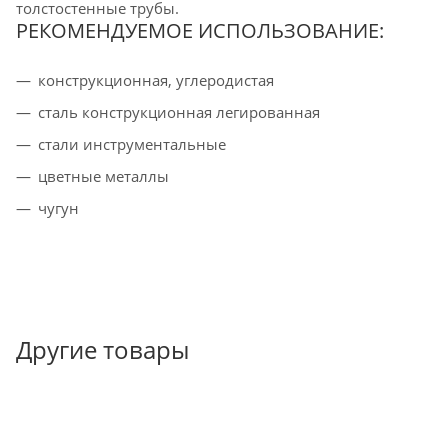
толстостенные трубы.
РЕКОМЕНДУЕМОЕ ИСПОЛЬЗОВАНИЕ:
конструкционная, углеродистая
cталь конструкционная легированная
стали инструментальные
цветные металлы
чугун
Другие товары