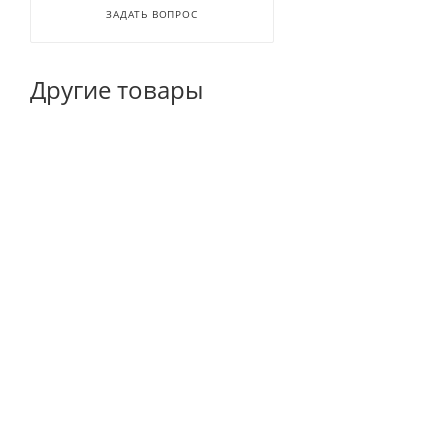
ЗАДАТЬ ВОПРОС
Другие товары