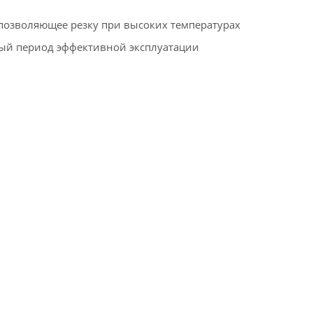
позволяющее резку при высоких температурах
ый период эффективной эксплуатации