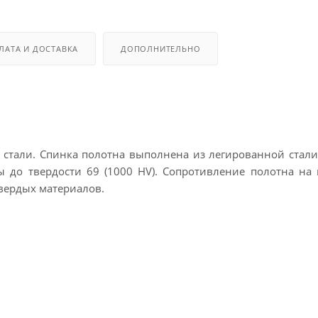
ЛАТА И ДОСТАВКА
ДОПОЛНИТЕЛЬНО
стали. Спинка полотна выполнена из легированной стали
 до твердости 69 (1000 HV). Сопротивление полотна на
твердых материалов.