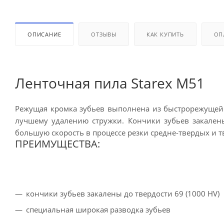
ОПИСАНИЕ
ОТЗЫВЫ
КАК КУПИТЬ
ОП
Ленточная пила Starex M51
Режущая кромка зубьев выполнена из быстрорежущей 
лучшему удалению стружки. Кончики зубьев закалены
большую скорость в процессе резки средне-твердых и 
ПРЕИМУЩЕСТВА:
кончики зубьев закалены до твердости 69 (1000 HV)
специальная широкая разводка зубьев