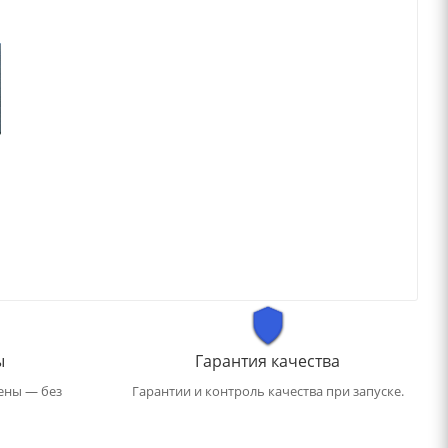
ы
Гарантия качества
ены — без
Гарантии и контроль качества при запуске.