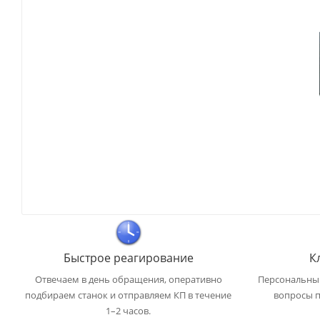
Быстрое реагирование
К
Отвечаем в день обращения, оперативно
Персональный
подбираем станок и отправляем КП в течение
вопросы п
1–2 часов.