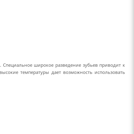
. Специальное широкое разведение зубьев приводит к
 высокие температуры дает возможность использовать