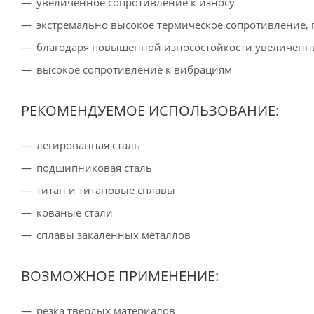
увеличенное сопротивление к износу
экстремально высокое термическое сопротивление, 
благодаря повышенной износостойкости увеличенн
высокое сопротивление к вибрациям
РЕКОМЕНДУЕМОЕ ИСПОЛЬЗОВАНИЕ:
легированная сталь
подшипниковая сталь
титан и титановые сплавы
кованые стали
сплавы закаленных металлов
ВОЗМОЖНОЕ ПРИМЕНЕНИЕ:
резка твердых материалов