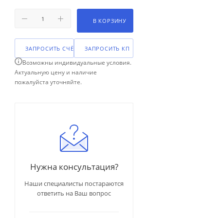
В КОРЗИНУ
ЗАПРОСИТЬ СЧЁТ
ЗАПРОСИТЬ КП
Возможны индивидуальные условия.
Актуальную цену и наличие
пожалуйста уточняйте.
Нужна консультация?
Наши специалисты постараются
ответить на Ваш вопрос