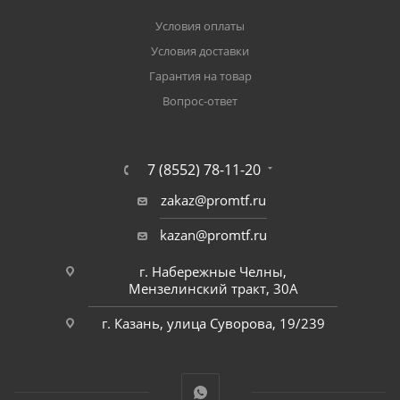
Условия оплаты
Условия доставки
Гарантия на товар
Вопрос-ответ
7 (8552) 78-11-20
zakaz@promtf.ru
kazan@promtf.ru
г. Набережные Челны,
Мензелинский тракт, 30А
г. Казань, улица Суворова, 19/239