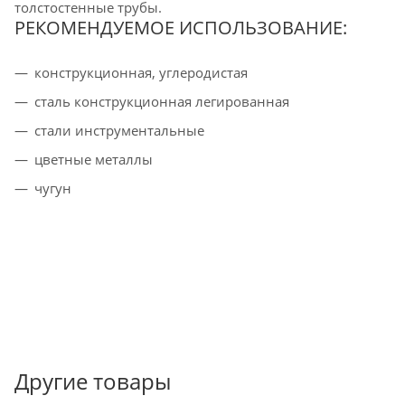
толстостенные трубы.
РЕКОМЕНДУЕМОЕ ИСПОЛЬЗОВАНИЕ:
конструкционная, углеродистая
cталь конструкционная легированная
стали инструментальные
цветные металлы
чугун
Другие товары