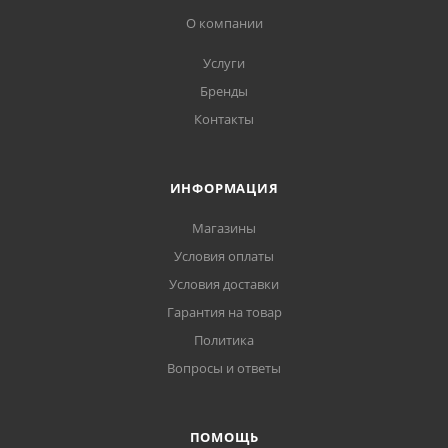
О компании
Услуги
Бренды
Контакты
ИНФОРМАЦИЯ
Магазины
Условия оплаты
Условия доставки
Гарантия на товар
Политика
Вопросы и ответы
ПОМОЩЬ