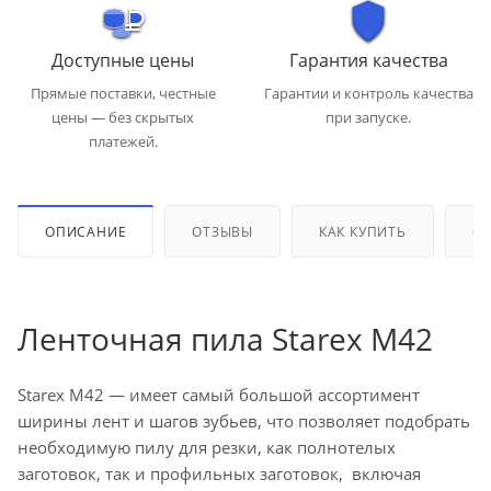
Доступные цены
Гарантия качества
Прямые поставки, честные
Гарантии и контроль качества
цены — без скрытых
при запуске.
платежей.
ОПИСАНИЕ
ОТЗЫВЫ
КАК КУПИТЬ
ОП
Ленточная пила Starex M42
Starex M42 — имеет самый большой ассортимент
ширины лент и шагов зубьев, что позволяет подобрать
необходимую пилу для резки, как полнотелых
заготовок, так и профильных заготовок, включая