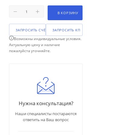
В КОРЗИНУ
ЗАПРОСИТЬ СЧЁТ
ЗАПРОСИТЬ КП
Возможны индивидуальные условия.
Актуальную цену и наличие
пожалуйста уточняйте.
Нужна консультация?
Наши специалисты постараются
ответить на Ваш вопрос