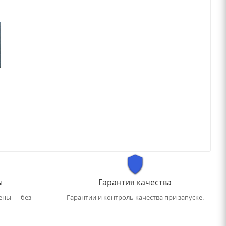
ы
Гарантия качества
ены — без
Гарантии и контроль качества при запуске.