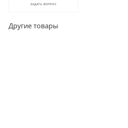
ЗАДАТЬ ВОПРОС
Другие товары