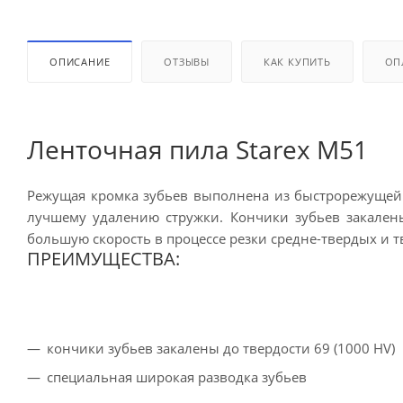
ОПИСАНИЕ
ОТЗЫВЫ
КАК КУПИТЬ
ОП
Ленточная пила Starex M51
Режущая кромка зубьев выполнена из быстрорежущей 
лучшему удалению стружки. Кончики зубьев закалены
большую скорость в процессе резки средне-твердых и 
ПРЕИМУЩЕСТВА:
кончики зубьев закалены до твердости 69 (1000 HV)
специальная широкая разводка зубьев