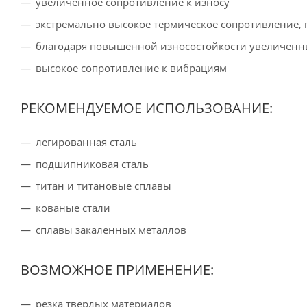
увеличенное сопротивление к износу
экстремально высокое термическое сопротивление, 
благодаря повышенной износостойкости увеличенн
высокое сопротивление к вибрациям
РЕКОМЕНДУЕМОЕ ИСПОЛЬЗОВАНИЕ:
легированная сталь
подшипниковая сталь
титан и титановые сплавы
кованые стали
сплавы закаленных металлов
ВОЗМОЖНОЕ ПРИМЕНЕНИЕ:
резка твердых материалов