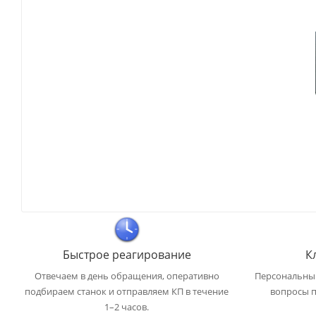
Быстрое реагирование
К
Отвечаем в день обращения, оперативно
Персональный
подбираем станок и отправляем КП в течение
вопросы п
1–2 часов.