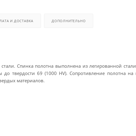
ЛАТА И ДОСТАВКА
ДОПОЛНИТЕЛЬНО
стали. Спинка полотна выполнена из легированной стали
 до твердости 69 (1000 HV). Сопротивление полотна на
твердых материалов.