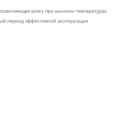
позволяющее резку при высоких температурах
ый период эффективной эксплуатации