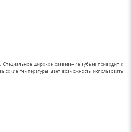
. Специальное широкое разведение зубьев приводит к
 высокие температуры дает возможность использовать