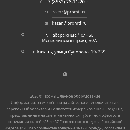
7 (8552) 78-11-20
zakaz@promtf.ru
kazan@promtf.ru
г. Набережные Челны,
Мензелинский тракт, 30А
г. Казань, улица Суворова, 19/239
2026 © Промышленное оборудование
Информация, размещённая на сайте, носит исключительно
справочный характер и не является исчерпывающей. Сведения,
представленные на сайте, не являются публичной офертой в
понимании статей 435 и 437 Гражданского кодекса Российской
Федерации. Все упомянутые товарные знаки, бренды, логотипы и