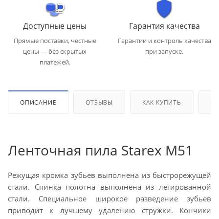
Доступные цены
Гарантия качества
Прямые поставки, честные
Гарантии и контроль качества
цены — без скрытых
при запуске.
платежей.
ОПИСАНИЕ
ОТЗЫВЫ
КАК КУПИТЬ
ОП
Ленточная пила Starex M51
Режущая кромка зубьев выполнена из быстрорежущей
стали. Спинка полотна выполнена из легированной
стали. Специальное широкое разведение зубьев
приводит к лучшему удалению стружки. Кончики