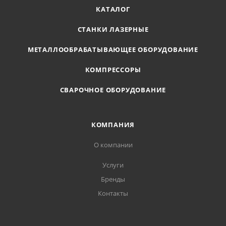
КАТАЛОГ
СТАНКИ ЛАЗЕРНЫЕ
МЕТАЛЛООБРАБАТЫВАЮЩЕЕ ОБОРУДОВАНИЕ
КОМПРЕССОРЫ
СВАРОЧНОЕ ОБОРУДОВАНИЕ
КОМПАНИЯ
О компании
Услуги
Бренды
Контакты