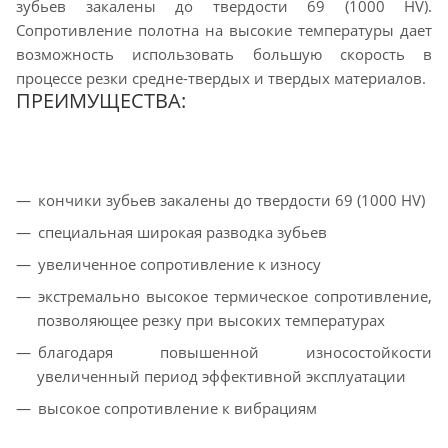
зубьев закалены до твердости 69 (1000 HV).
Сопротивление полотна на высокие температуры дает
возможность использовать большую скорость в
процессе резки средне-твердых и твердых материалов.
ПРЕИМУЩЕСТВА:
кончики зубьев закалены до твердости 69 (1000 HV)
специальная широкая разводка зубьев
увеличенное сопротивление к износу
экстремально высокое термическое сопротивление,
позволяющее резку при высоких температурах
благодаря повышенной износостойкости
увеличенный период эффективной эксплуатации
высокое сопротивление к вибрациям