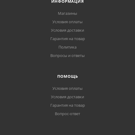
ИНФОРМАЦИЯ
Магазины
Условия оплаты
Условия доставки
Гарантия на товар
Политика
Вопросы и ответы
ПОМОЩЬ
Условия оплаты
Условия доставки
Гарантия на товар
Вопрос-ответ