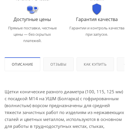
Доступные цены
Гарантия качества
Прямые поставки, честные
Гарантии и контроль качества
цены — без скрытых
при запуске.
платежей.
ОПИСАНИЕ
ОТЗЫВЫ
КАК КУПИТЬ
ОП
Щетки конические разного диаметра (100, 115, 125 мм)
с посадкой М14 на УШМ (Болгарка) с гофрированным
(волнистым) ворсом предназначены для средней
тяжести зачистных работ по изделиям из нержавеющих
сталей и цветных металлом, используются в основном
для работы в труднодоступных местах, стыках,