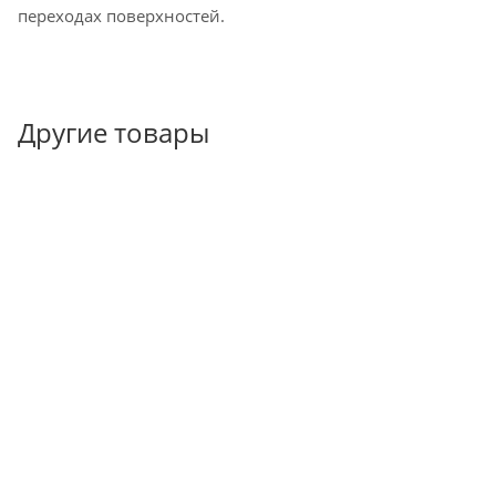
переходах поверхностей.
Другие товары