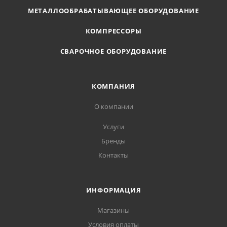
МЕТАЛЛООБРАБАТЫВАЮЩЕЕ ОБОРУДОВАНИЕ
КОМПРЕССОРЫ
СВАРОЧНОЕ ОБОРУДОВАНИЕ
КОМПАНИЯ
О компании
Услуги
Бренды
Контакты
ИНФОРМАЦИЯ
Магазины
Условия оплаты