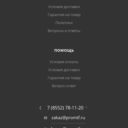
Условия доставки
Гарантия на товар
Политика
Вопросы и ответы
ПОМОЩЬ
Условия оплаты
Условия доставки
Гарантия на товар
Вопрос-ответ
7 (8552) 78-11-20
zakaz@promtf.ru