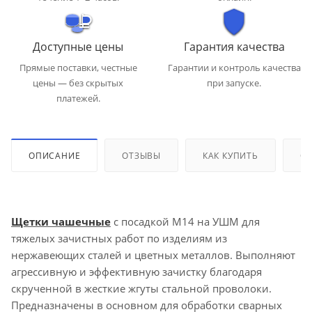
Доступные цены
Гарантия качества
Прямые поставки, честные
Гарантии и контроль качества
цены — без скрытых
при запуске.
платежей.
ОПИСАНИЕ
ОТЗЫВЫ
КАК КУПИТЬ
ОП
Щетки чашечные
с посадкой М14 на УШМ для
тяжелых зачистных работ по изделиям из
нержавеющих сталей и цветных металлов. Выполняют
агрессивную и эффективную зачистку благодаря
скрученной в жесткие жгуты стальной проволоки.
Предназначены в основном для обработки сварных