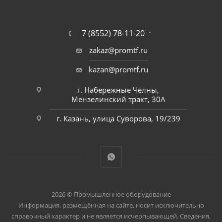
7 (8552) 78-11-20
zakaz@promtf.ru
kazan@promtf.ru
г. Набережные Челны,
Мензелинский тракт, 30А
г. Казань, улица Суворова, 19/239
2026 © Промышленное оборудование
Информация, размещённая на сайте, носит исключительно
справочный характер и не является исчерпывающей. Сведения,