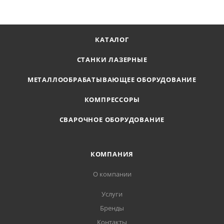
КАТАЛОГ
СТАНКИ ЛАЗЕРНЫЕ
МЕТАЛЛООБРАБАТЫВАЮЩЕЕ ОБОРУДОВАНИЕ
КОМПРЕССОРЫ
СВАРОЧНОЕ ОБОРУДОВАНИЕ
КОМПАНИЯ
О компании
Услуги
Бренды
Контакты