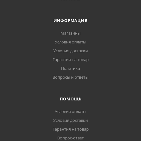
ИНФОРМАЦИЯ
Магазины
Условия оплаты
Условия доставки
Гарантия на товар
Политика
Вопросы и ответы
ПОМОЩЬ
Условия оплаты
Условия доставки
Гарантия на товар
Вопрос-ответ