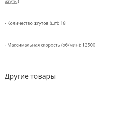
жгуты)
- Количество жгутов (шт): 18
- Максимальная скорость (об/мин): 12500
Другие товары